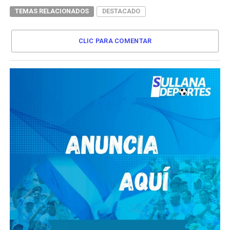
TEMAS RELACIONADOS
DESTACADO
CLIC PARA COMENTAR