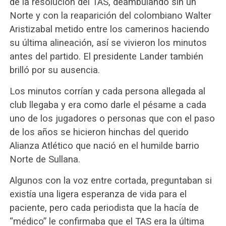
de la resolución del TAS, deambulando sin un
Norte y con la reaparición del colombiano Walter
Aristizabal metido entre los camerinos haciendo
su última alineación, así se vivieron los minutos
antes del partido. El presidente Lander también
brilló por su ausencia.
Los minutos corrían y cada persona allegada al
club llegaba y era como darle el pésame a cada
uno de los jugadores o personas que con el paso
de los años se hicieron hinchas del querido
Alianza Atlético que nació en el humilde barrio
Norte de Sullana.
Algunos con la voz entre cortada, preguntaban si
existía una ligera esperanza de vida para el
paciente, pero cada periodista que la hacía de
“médico” le confirmaba que el TAS era la última