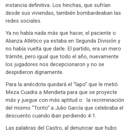
instancia definitiva. Los hinchas, que sufrían
desde sus viviendas, también bombardeaban las
redes sociales.
Ya no había nada más que hacer, el paciente o
Alianza Atlético ya estaba en Segunda División y
no había vuelta que darle. El partido, era un mero
trámite, pero igual que todo el año, nuevamente
los jugadores nos decepcionaron y no se
despidieron dignamente.
Para la anécdota quedará el “lapo” que le metió
Meza Cuadra a Mendieta para que se proyecte
más y juegue con más aptitud o la recriminación
del mismo “Torito” a Julio García que celebraba el
descuento cuando iban perdiendo 4-1.
Las palabras del Castro, al denunciar que hubo