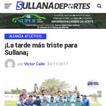
ALIANZA ATLÉTICO
¡La tarde más triste para
Sullana¡
por
Víctor Calle
30/11/2017