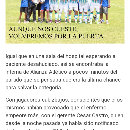
Igual que en una sala del hospital esperando al
paciente desahuciado, así se encontraba la
interna de Alianza Atlético a pocos minutos del
partido que se pensaba que era la última chance
para salvar la categoría.
Con jugadores cabizbajos, conscientes que ellos
mismos habían provocado que el enfermo
empeore más, con el gerente Cesar Castro, quien
desde la noche pasada ya había sido notificado