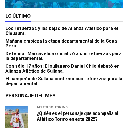
LO ÚLTIMO
Los refuerzos y las bajas de Alianza Atlético para el
Clausura.
Mañana empieza la etapa departamental de la Copa
Perú.
Defensor Marcavelica oficializó a sus refuerzos para
la departamental.
Con sólo 17 años: El sullanero Daniel Chilo debutó en
Alianza Atlético de Sullana.
El campeón de Sullana confirmó sus refuerzos para la
departamental.
PERSONAJE DEL MES
ATLÉTICO TORINO
¿Quién es el personaje que acompaña al
Atlético Torino en este 2025?