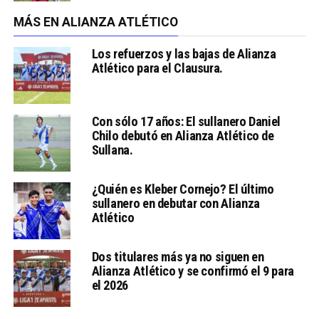
MÁS EN ALIANZA ATLÉTICO
Los refuerzos y las bajas de Alianza
Atlético para el Clausura.
Con sólo 17 años: El sullanero Daniel
Chilo debutó en Alianza Atlético de
Sullana.
¿Quién es Kleber Cornejo? El último
sullanero en debutar con Alianza
Atlético
Dos titulares más ya no siguen en
Alianza Atlético y se confirmó el 9 para
el 2026