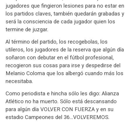
jugadores que fingieron lesiones para no estar en
los partidos claves, también quedarán grabadas y
será la consciencia de cada jugador quien los
termine de juzgar.
Al término del partido, los recogebolas, los
utileros, los jugadores de la reserva que algún día
soñaron con debutar en el fútbol profesional,
recogieron sus cosas para irse y despedirse del
Melanio Coloma que los albergó cuando más los
necesitaba.
Como periodista e hincha sólo les digo: Alianza
Atlético no ha muerto. Sólo está descansando
para algún día VOLVER CON FUERZA y en su
estadio Campeones del 36…VOLVEREMOS.