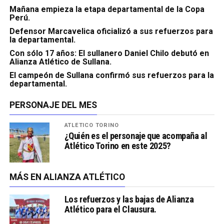
Mañana empieza la etapa departamental de la Copa
Perú.
Defensor Marcavelica oficializó a sus refuerzos para
la departamental.
Con sólo 17 años: El sullanero Daniel Chilo debutó en
Alianza Atlético de Sullana.
El campeón de Sullana confirmó sus refuerzos para la
departamental.
PERSONAJE DEL MES
ATLÉTICO TORINO
¿Quién es el personaje que acompaña al
Atlético Torino en este 2025?
MÁS EN ALIANZA ATLÉTICO
Los refuerzos y las bajas de Alianza
Atlético para el Clausura.