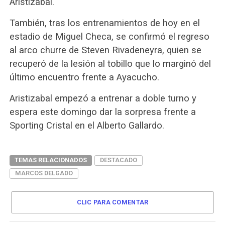
Aristizabal.
También, tras los entrenamientos de hoy en el
estadio de Miguel Checa, se confirmó el regreso
al arco churre de Steven Rivadeneyra, quien se
recuperó de la lesión al tobillo que lo marginó del
último encuentro frente a Ayacucho.
Aristizabal empezó a entrenar a doble turno y
espera este domingo dar la sorpresa frente a
Sporting Cristal en el Alberto Gallardo.
TEMAS RELACIONADOS
DESTACADO
MARCOS DELGADO
CLIC PARA COMENTAR