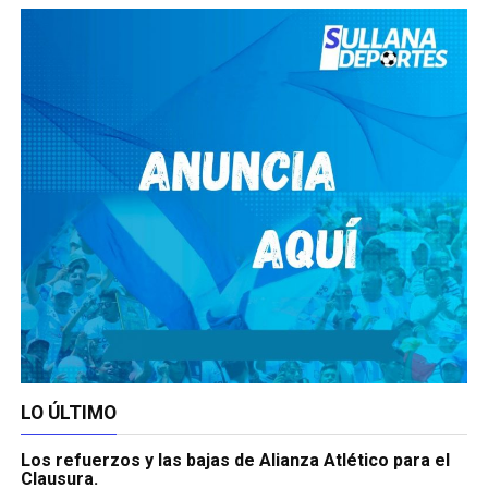
LO ÚLTIMO
Los refuerzos y las bajas de Alianza Atlético para el
Clausura.