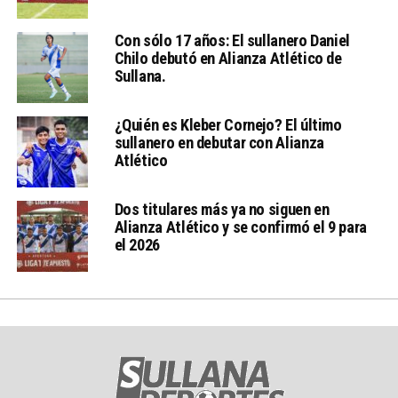
Con sólo 17 años: El sullanero Daniel
Chilo debutó en Alianza Atlético de
Sullana.
¿Quién es Kleber Cornejo? El último
sullanero en debutar con Alianza
Atlético
Dos titulares más ya no siguen en
Alianza Atlético y se confirmó el 9 para
el 2026