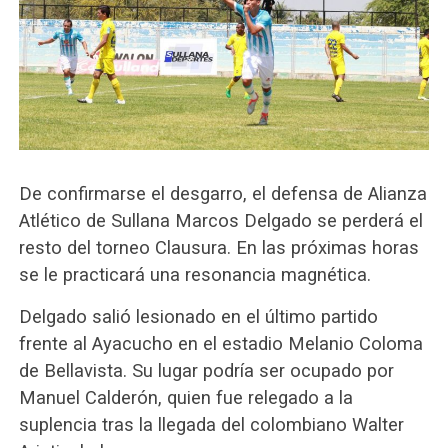
De confirmarse el desgarro, el defensa de Alianza
Atlético de Sullana Marcos Delgado se perderá el
resto del torneo Clausura. En las próximas horas
se le practicará una resonancia magnética.
Delgado salió lesionado en el último partido
frente al Ayacucho en el estadio Melanio Coloma
de Bellavista. Su lugar podría ser ocupado por
Manuel Calderón, quien fue relegado a la
suplencia tras la llegada del colombiano Walter