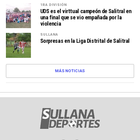
1RA DIVISIÓN
UDS es el virttual campeón de Salitral en
una final que se vio empañada por la
violencia
SULLANA
Sorpresas en la Liga Distrital de Salitral
MÁS NOTICIAS