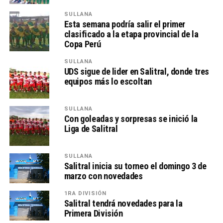
SULLANA
Esta semana podría salir el primer
clasificado a la etapa provincial de la
Copa Perú
SULLANA
UDS sigue de lider en Salitral, donde tres
equipos más lo escoltan
SULLANA
Con goleadas y sorpresas se inició la
Liga de Salitral
SULLANA
Salitral inicia su torneo el domingo 3 de
marzo con novedades
1RA DIVISIÓN
Salitral tendrá novedades para la
Primera División