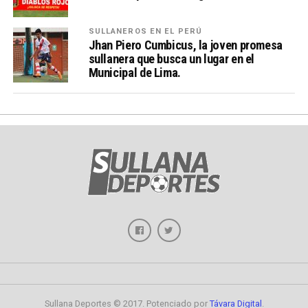
SULLANEROS EN EL PERÚ
Jhan Piero Cumbicus, la joven promesa
sullanera que busca un lugar en el
Municipal de Lima.
Sullana Deportes © 2017. Potenciado por
Távara Digital
.