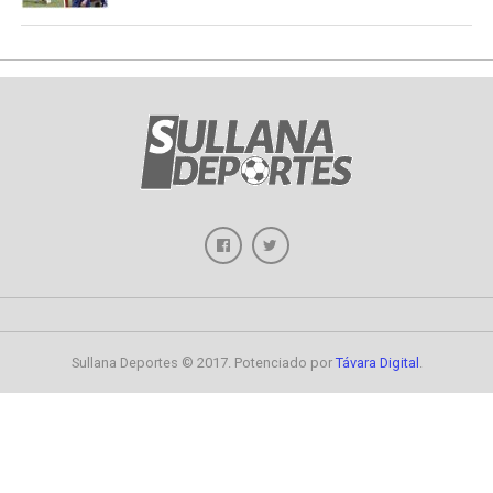
Sullana Deportes © 2017. Potenciado por
Távara Digital
.