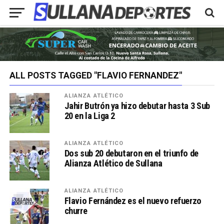
ALL POSTS TAGGED "FLAVIO FERNANDEZ"
ALIANZA ATLÉTICO
Jahir Butrón ya hizo debutar hasta 3 Sub
20 en la Liga 2
ALIANZA ATLÉTICO
Dos sub 20 debutaron en el triunfo de
Alianza Atlético de Sullana
ALIANZA ATLÉTICO
Flavio Fernández es el nuevo refuerzo
churre