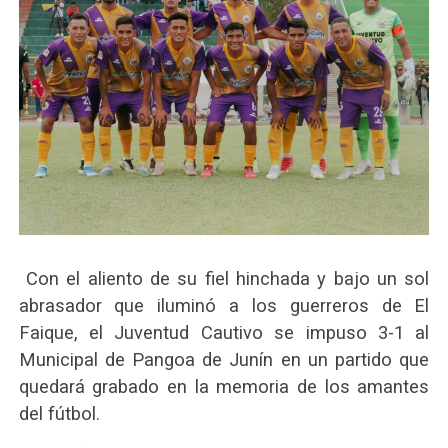
Con el aliento de su fiel hinchada y bajo un sol
abrasador que iluminó a los guerreros de El
Faique, el Juventud Cautivo se impuso 3-1 al
Municipal de Pangoa de Junín en un partido que
quedará grabado en la memoria de los amantes
del fútbol.