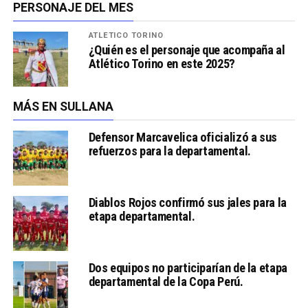
PERSONAJE DEL MES
ATLÉTICO TORINO
¿Quién es el personaje que acompaña al
Atlético Torino en este 2025?
MÁS EN SULLANA
Defensor Marcavelica oficializó a sus
refuerzos para la departamental.
Diablos Rojos confirmó sus jales para la
etapa departamental.
Dos equipos no participarían de la etapa
departamental de la Copa Perú.