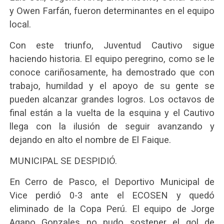
y Owen Farfán, fueron determinantes en el equipo
local.
Con este triunfo, Juventud Cautivo sigue
haciendo historia. El equipo peregrino, como se le
conoce cariñosamente, ha demostrado que con
trabajo, humildad y el apoyo de su gente se
pueden alcanzar grandes logros. Los octavos de
final están a la vuelta de la esquina y el Cautivo
llega con la ilusión de seguir avanzando y
dejando en alto el nombre de El Faique.
MUNICIPAL SE DESPIDIÓ.
En Cerro de Pasco, el Deportivo Municipal de
Vice perdió 0-3 ante el ECOSEN y quedó
eliminado de la Copa Perú. El equipo de Jorge
Agapo Gonzales no pudo sostener el gol de