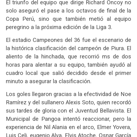
El triunfo del equipo que dirige Richard Oncoy no
solo aseguró el pase a los octavos de final de la
Copa Perú, sino que también metió al equipo
peregrino a la próxima edición de la Liga 3.
El estadio Campeones del 36 fue el escenario de
la histórica clasificación del campeón de Piura. El
aliento de la hinchada, que recorrió ms de dos
horas para alentar a su equipo, también ayudó al
cuadro local que salió decidido desde el primer
minuto a asegurar la clasificación.
Los goles llegaron gracias a la efectividad de Noe
Ramírez y del sullanero Alexis Soto, quien recordó
sus tardes de gloria con el Juventud Bellavista. El
Municipal de Pangoa intentó reaccionar, pero la
experiencia de Nil Alania en el arco, Elmer Yovera,
Luis Celi, eugenio Alva, Elvis Atoche, Osnar García