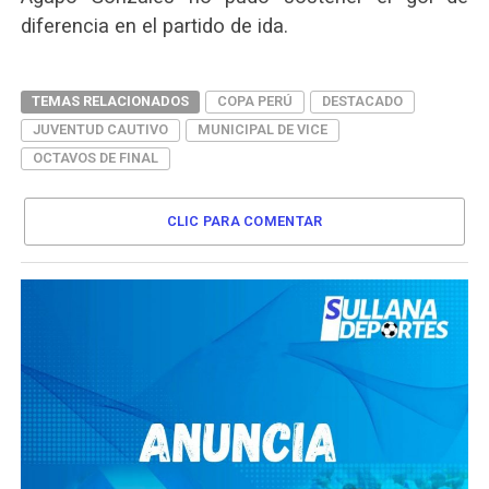
diferencia en el partido de ida.
TEMAS RELACIONADOS
COPA PERÚ
DESTACADO
JUVENTUD CAUTIVO
MUNICIPAL DE VICE
OCTAVOS DE FINAL
CLIC PARA COMENTAR