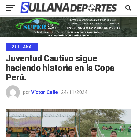
SULLANA
Juventud Cautivo sigue
haciendo historia en la Copa
Perú.
por
Víctor Calle
24/11/2024