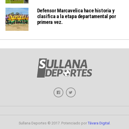
Defensor Marcavelica hace historia y
clasifica a la etapa departamental por
primera vez.
Sullana Deportes © 2017. Potenciado por
Távara Digital
.