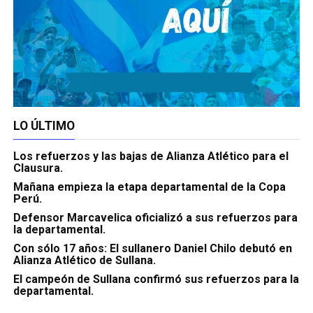
LO ÚLTIMO
Los refuerzos y las bajas de Alianza Atlético para el
Clausura.
Mañana empieza la etapa departamental de la Copa
Perú.
Defensor Marcavelica oficializó a sus refuerzos para
la departamental.
Con sólo 17 años: El sullanero Daniel Chilo debutó en
Alianza Atlético de Sullana.
El campeón de Sullana confirmó sus refuerzos para la
departamental.