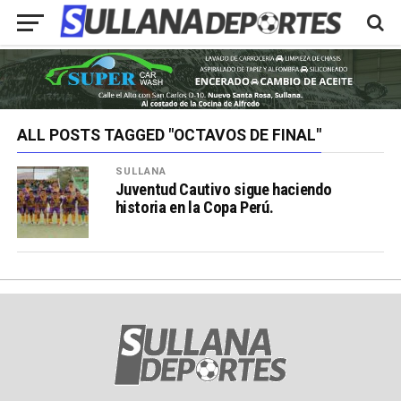
ALL POSTS TAGGED "OCTAVOS DE FINAL"
SULLANA
Juventud Cautivo sigue haciendo
historia en la Copa Perú.