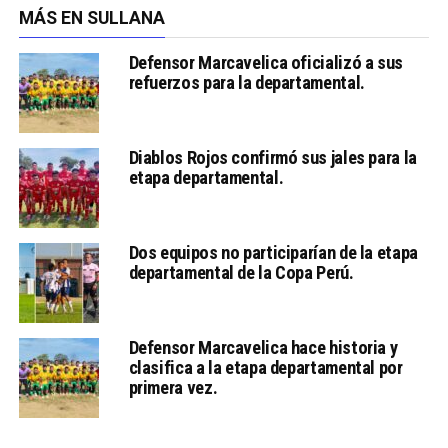
MÁS EN SULLANA
Defensor Marcavelica oficializó a sus
refuerzos para la departamental.
Diablos Rojos confirmó sus jales para la
etapa departamental.
Dos equipos no participarían de la etapa
departamental de la Copa Perú.
Defensor Marcavelica hace historia y
clasifica a la etapa departamental por
primera vez.