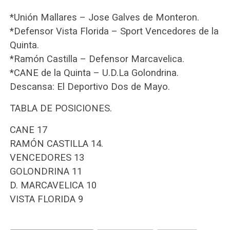
*Unión Mallares – Jose Galves de Monteron.
*Defensor Vista Florida – Sport Vencedores de la
Quinta.
*Ramón Castilla – Defensor Marcavelica.
*CANE de la Quinta – U.D.La Golondrina.
Descansa: El Deportivo Dos de Mayo.
TABLA DE POSICIONES.
CANE 17
RAMÓN CASTILLA 14.
VENCEDORES 13
GOLONDRINA 11
D. MARCAVELICA 10
VISTA FLORIDA 9