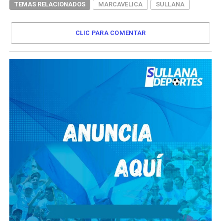
TEMAS RELACIONADOS
MARCAVELICA
SULLANA
CLIC PARA COMENTAR