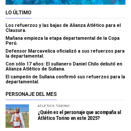
LO ÚLTIMO
Los refuerzos y las bajas de Alianza Atlético para el
Clausura.
Mañana empieza la etapa departamental de la Copa
Perú.
Defensor Marcavelica oficializó a sus refuerzos para
la departamental.
Con sólo 17 años: El sullanero Daniel Chilo debutó en
Alianza Atlético de Sullana.
El campeón de Sullana confirmó sus refuerzos para la
departamental.
PERSONAJE DEL MES
ATLÉTICO TORINO
¿Quién es el personaje que acompaña al
Atlético Torino en este 2025?