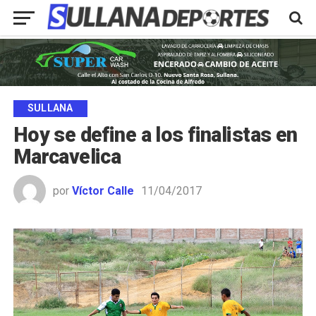
SULLANA
Hoy se define a los finalistas en
Marcavelica
por
Víctor Calle
11/04/2017