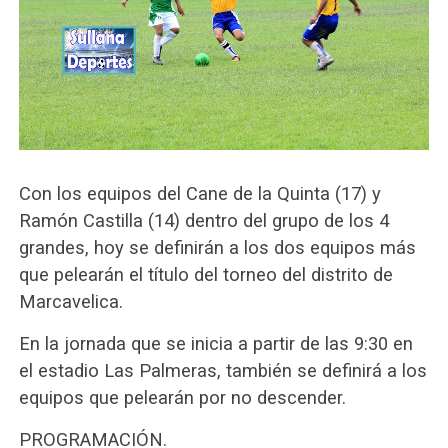
Con los equipos del Cane de la Quinta (17) y
Ramón Castilla (14) dentro del grupo de los 4
grandes, hoy se definirán a los dos equipos más
que pelearán el título del torneo del distrito de
Marcavelica.
En la jornada que se inicia a partir de las 9:30 en
el estadio Las Palmeras, también se definirá a los
equipos que pelearán por no descender.
PROGRAMACIÓN.