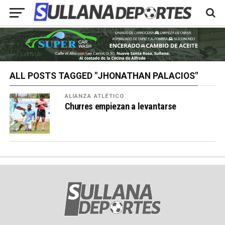
ALL POSTS TAGGED "JHONATHAN PALACIOS"
ALIANZA ATLÉTICO
Churres empiezan a levantarse