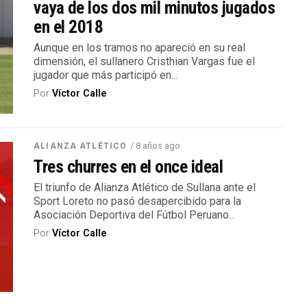
vaya de los dos mil minutos jugados
en el 2018
Aunque en los tramos no apareció en su real
dimensión, el sullanero Cristhian Vargas fue el
jugador que más participó en...
Por
Víctor Calle
/ 8 años ago
ALIANZA ATLÉTICO
Tres churres en el once ideal
El triunfo de Alianza Atlético de Sullana ante el
Sport Loreto no pasó desapercibido para la
Asociación Deportiva del Fútbol Peruano...
Por
Víctor Calle