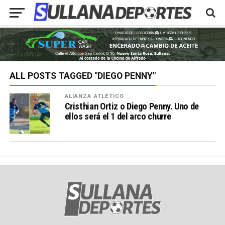
ALL POSTS TAGGED "DIEGO PENNY"
ALIANZA ATLÉTICO
Cristhian Ortiz o Diego Penny. Uno de
ellos será el 1 del arco churre