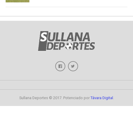
Sullana Deportes © 2017. Potenciado por
Távara Digital
.