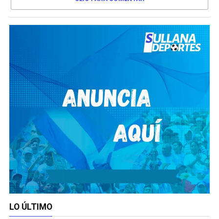
LO ÚLTIMO