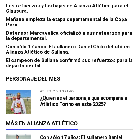
Los refuerzos y las bajas de Alianza Atlético para el
Clausura.
Mañana empieza la etapa departamental de la Copa
Perú.
Defensor Marcavelica oficializó a sus refuerzos para
la departamental.
Con sólo 17 años: El sullanero Daniel Chilo debutó en
Alianza Atlético de Sullana.
El campeón de Sullana confirmó sus refuerzos para la
departamental.
PERSONAJE DEL MES
ATLÉTICO TORINO
¿Quién es el personaje que acompaña al
Atlético Torino en este 2025?
MÁS EN ALIANZA ATLÉTICO
Con sólo 17 años: El sullanero Daniel