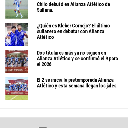
Chilo debutó en Alianza Atlético de
Sullana.
¿Quién es Kleber Cornejo? El último
sullanero en debutar con Alianza
Atlético
Dos titulares más ya no siguen en
Alianza Atlético y se confirmó el 9 para
el 2026
El 2 se inicia la pretemporada Alianza
Atlético y esta semana llegan los jales.