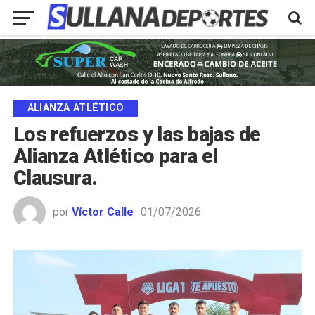
ALIANZA ATLÉTICO
Los refuerzos y las bajas de
Alianza Atlético para el
Clausura.
por
Víctor Calle
01/07/2026