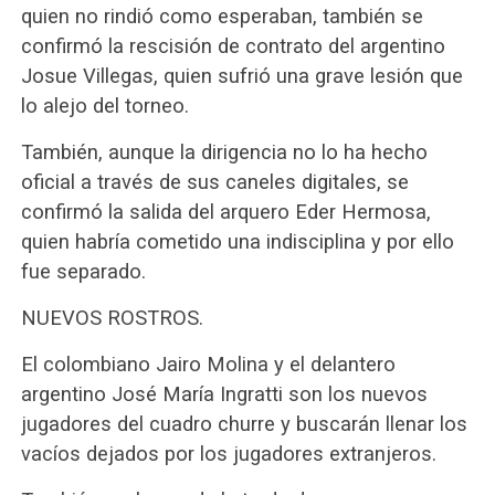
quien no rindió como esperaban, también se
confirmó la rescisión de contrato del argentino
Josue Villegas, quien sufrió una grave lesión que
lo alejo del torneo.
También, aunque la dirigencia no lo ha hecho
oficial a través de sus caneles digitales, se
confirmó la salida del arquero Eder Hermosa,
quien habría cometido una indisciplina y por ello
fue separado.
NUEVOS ROSTROS.
El colombiano Jairo Molina y el delantero
argentino José María Ingratti son los nuevos
jugadores del cuadro churre y buscarán llenar los
vacíos dejados por los jugadores extranjeros.