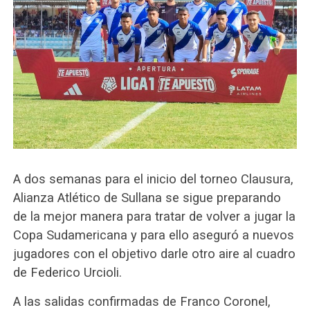
A dos semanas para el inicio del torneo Clausura,
Alianza Atlético de Sullana se sigue preparando
de la mejor manera para tratar de volver a jugar la
Copa Sudamericana y para ello aseguró a nuevos
jugadores con el objetivo darle otro aire al cuadro
de Federico Urcioli.
A las salidas confirmadas de Franco Coronel,