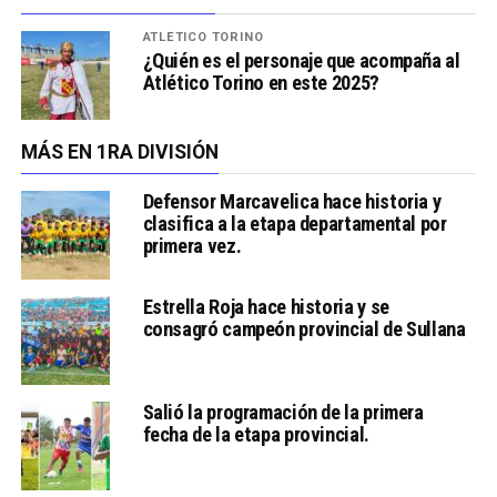
ATLÉTICO TORINO
¿Quién es el personaje que acompaña al
Atlético Torino en este 2025?
MÁS EN 1RA DIVISIÓN
Defensor Marcavelica hace historia y
clasifica a la etapa departamental por
primera vez.
Estrella Roja hace historia y se
consagró campeón provincial de Sullana
Salió la programación de la primera
fecha de la etapa provincial.