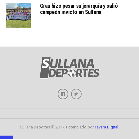
Grau hizo pesar su jerarquía y salió
campeón invicto en Sullana
Sullana Deportes © 2017. Potenciado por
Távara Digital
.