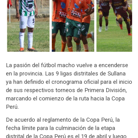
La pasión del fútbol macho vuelve a encenderse
en la provincia. Las 9 ligas distritales de Sullana
ya han definido el cronograma oficial para el inicio
de sus respectivos torneos de Primera División,
marcando el comienzo de la ruta hacia la Copa
Perú.
De acuerdo al reglamento de la Copa Perú, la
fecha límite para la culminación de la etapa
distrital de la Copa Perú es el 19 de abril y luego