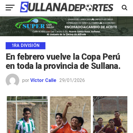
1RA DIVISIÓN
En febrero vuelve la Copa Perú
en toda la provincia de Sullana.
por
Víctor Calle
29/01/2026