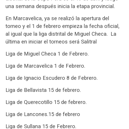
una semana después inicia la etapa provincial.
En Marcavelica, ya se realizó la apertura del
torneo y el 1 de febrero empieza la fecha oficial,
al igual que la liga distrital de Miguel Checa. La
última en iniciar el torneos será Salitral
Liga de Miguel Checa 1 de Febrero.
Liga de Marcavelica 1 de Febrero.
Liga de Ignacio Escudero 8 de Febrero.
Liga de Bellavista 15 de febrero.
Liga de Querecotillo 15 de febrero.
Liga de Lancones.15 de febrero
Liga de Sullana 15 de Febrero.