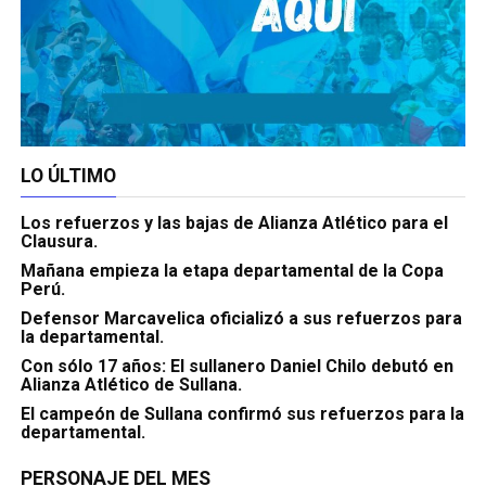
LO ÚLTIMO
Los refuerzos y las bajas de Alianza Atlético para el
Clausura.
Mañana empieza la etapa departamental de la Copa
Perú.
Defensor Marcavelica oficializó a sus refuerzos para
la departamental.
Con sólo 17 años: El sullanero Daniel Chilo debutó en
Alianza Atlético de Sullana.
El campeón de Sullana confirmó sus refuerzos para la
departamental.
PERSONAJE DEL MES