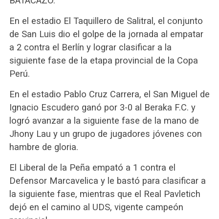
BATACAZO.
En el estadio El Taquillero de Salitral, el conjunto
de San Luis dio el golpe de la jornada al empatar
a 2 contra el Berlín y lograr clasificar a la
siguiente fase de la etapa provincial de la Copa
Perú.
En el estadio Pablo Cruz Carrera, el San Miguel de
Ignacio Escudero ganó por 3-0 al Beraka F.C. y
logró avanzar a la siguiente fase de la mano de
Jhony Lau y un grupo de jugadores jóvenes con
hambre de gloria.
El Liberal de la Peña empató a 1 contra el
Defensor Marcavelica y le bastó para clasificar a
la siguiente fase, mientras que el Real Pavletich
dejó en el camino al UDS, vigente campeón