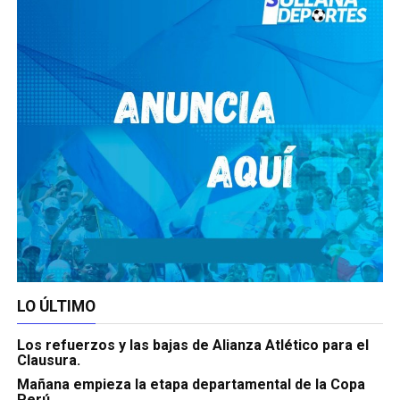
LO ÚLTIMO
Los refuerzos y las bajas de Alianza Atlético para el
Clausura.
Mañana empieza la etapa departamental de la Copa
Perú.