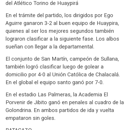
del Atlético Torino de Huaypirá
En el trámite del partido, los dirigidos por Ego
Aguirre ganaron 3-2 al buen equipo de Huaypira,
quienes al ser los mejores segundos también
lograron clasificar a la siguiente fase. Los albos
sueñan con llegar a la departamental.
El conjunto de San Martín, campeón de Sullana,
también logró clasificar luego de golear a
domicilio por 4-0 al Unión Católica de Chalacalá.
En el global el equipo santo ganó por 7-0.
En el estadio Las Palmeras, la Academia El
Porvenir de Jibito ganó en penales al cuadro de la
Golondrina. En ambos partidos de ida y vuelta
empataron sin goles.