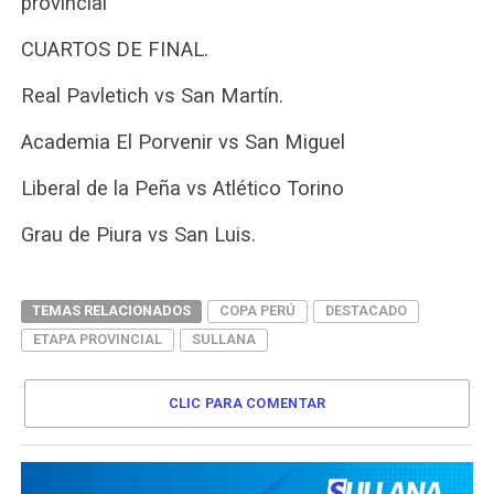
provincial
CUARTOS DE FINAL.
Real Pavletich vs San Martín.
Academia El Porvenir vs San Miguel
Liberal de la Peña vs Atlético Torino
Grau de Piura vs San Luis.
TEMAS RELACIONADOS
COPA PERÚ
DESTACADO
ETAPA PROVINCIAL
SULLANA
CLIC PARA COMENTAR