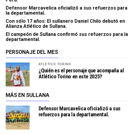
Defensor Marcavelica oficializó a sus refuerzos para
la departamental.
Con sólo 17 años: El sullanero Daniel Chilo debutó en
Alianza Atlético de Sullana.
El campeón de Sullana confirmó sus refuerzos para la
departamental.
PERSONAJE DEL MES
ATLÉTICO TORINO
¿Quién es el personaje que acompaña al
Atlético Torino en este 2025?
MÁS EN SULLANA
Defensor Marcavelica oficializó a sus
refuerzos para la departamental.