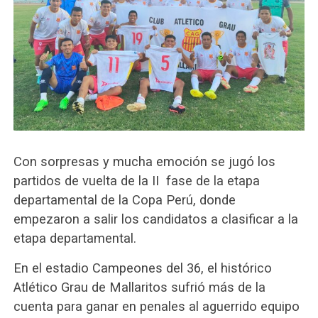
Con sorpresas y mucha emoción se jugó los
partidos de vuelta de la II fase de la etapa
departamental de la Copa Perú, donde
empezaron a salir los candidatos a clasificar a la
etapa departamental.
En el estadio Campeones del 36, el histórico
Atlético Grau de Mallaritos sufrió más de la
cuenta para ganar en penales al aguerrido equipo