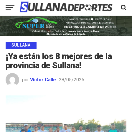
SULLANA
¡Ya están los 8 mejores de la
provincia de Sullana!
por
Víctor Calle
28/05/2025