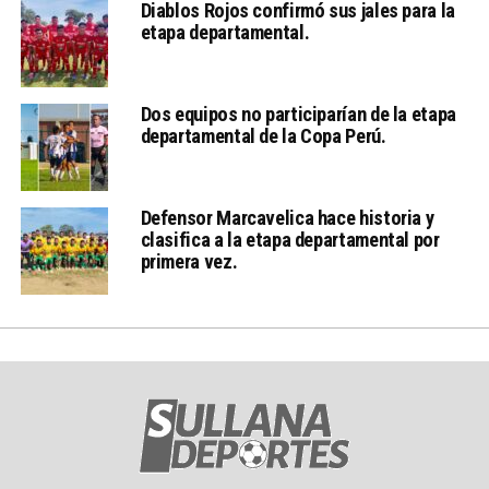
Diablos Rojos confirmó sus jales para la
etapa departamental.
Dos equipos no participarían de la etapa
departamental de la Copa Perú.
Defensor Marcavelica hace historia y
clasifica a la etapa departamental por
primera vez.