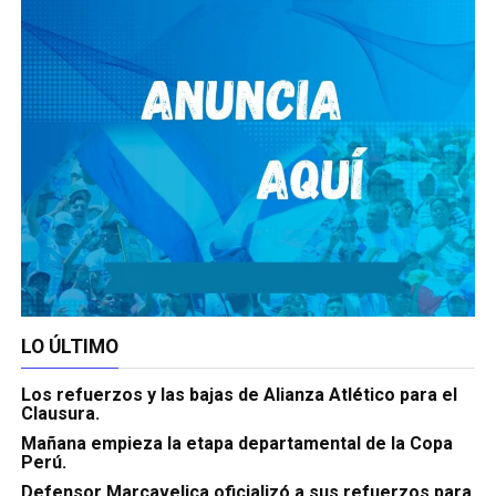
LO ÚLTIMO
Los refuerzos y las bajas de Alianza Atlético para el
Clausura.
Mañana empieza la etapa departamental de la Copa
Perú.
Defensor Marcavelica oficializó a sus refuerzos para