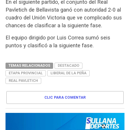
En el siguiente partido, el conjunto del Real
Pavletich de Bellavista ganó con autoridad 2-0 al
cuadro del Unión Victoria que ve complicado sus
chances de clasificar a la siguiente fase.
El equipo dirigido por Luis Correa sumó seis
puntos y clasificó a la siguiente fase.
TEMAS RELACIONADOS
DESTACADO
ETAPA PROVINCIAL
LIBERAL DE LA PEÑA
REAL PAVLETICH
CLIC PARA COMENTAR