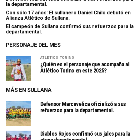
la departamental.
Con sólo 17 años: El sullanero Daniel Chilo debutó en
Alianza Atlético de Sullana.
El campeón de Sullana confirmó sus refuerzos para la
departamental.
PERSONAJE DEL MES
ATLÉTICO TORINO
¿Quién es el personaje que acompaña al
Atlético Torino en este 2025?
MÁS EN SULLANA
Defensor Marcavelica oficializó a sus
refuerzos para la departamental.
Diablos Rojos confirmó sus jales para la
etapa departamental.