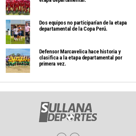
Dos equipos no participarían de la etapa
departamental de la Copa Perú.
Defensor Marcavelica hace historia y
clasifica a la etapa departamental por
primera vez.