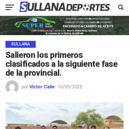
SULLANA
Salieron los primeros
clasificados a la siguiente fase
de la provincial.
por
Víctor Calle
10/05/2025