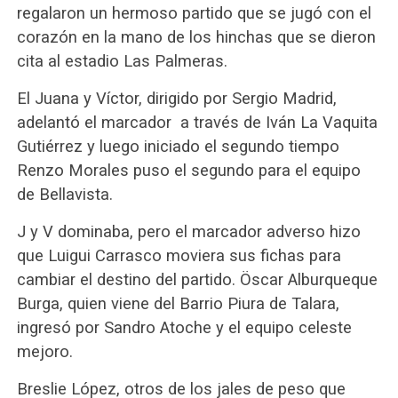
regalaron un hermoso partido que se jugó con el
corazón en la mano de los hinchas que se dieron
cita al estadio Las Palmeras.
El Juana y Víctor, dirigido por Sergio Madrid,
adelantó el marcador a través de Iván La Vaquita
Gutiérrez y luego iniciado el segundo tiempo
Renzo Morales puso el segundo para el equipo
de Bellavista.
J y V dominaba, pero el marcador adverso hizo
que Luigui Carrasco moviera sus fichas para
cambiar el destino del partido. Öscar Alburqueque
Burga, quien viene del Barrio Piura de Talara,
ingresó por Sandro Atoche y el equipo celeste
mejoro.
Breslie López, otros de los jales de peso que