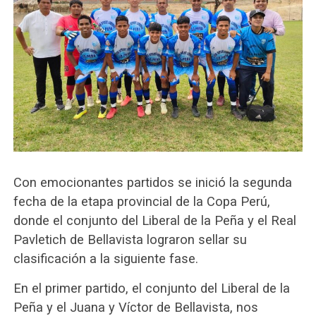
Con emocionantes partidos se inició la segunda
fecha de la etapa provincial de la Copa Perú,
donde el conjunto del Liberal de la Peña y el Real
Pavletich de Bellavista lograron sellar su
clasificación a la siguiente fase.
En el primer partido, el conjunto del Liberal de la
Peña y el Juana y Víctor de Bellavista, nos