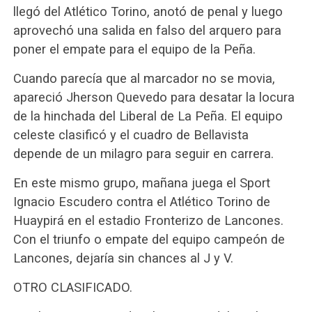
llegó del Atlético Torino, anotó de penal y luego
aprovechó una salida en falso del arquero para
poner el empate para el equipo de la Peña.
Cuando parecía que al marcador no se movia,
apareció Jherson Quevedo para desatar la locura
de la hinchada del Liberal de La Peña. El equipo
celeste clasificó y el cuadro de Bellavista
depende de un milagro para seguir en carrera.
En este mismo grupo, mañana juega el Sport
Ignacio Escudero contra el Atlético Torino de
Huaypirá en el estadio Fronterizo de Lancones.
Con el triunfo o empate del equipo campeón de
Lancones, dejaría sin chances al J y V.
OTRO CLASIFICADO.