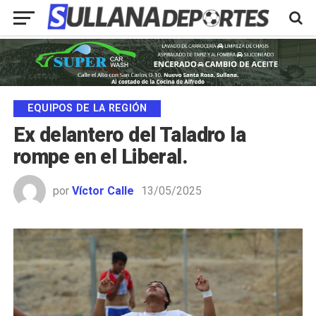
EQUIPOS DE LA REGIÓN
Ex delantero del Taladro la
rompe en el Liberal.
por
Víctor Calle
13/05/2025