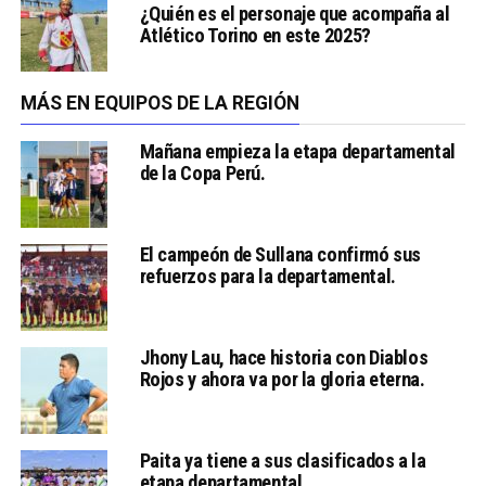
¿Quién es el personaje que acompaña al
Atlético Torino en este 2025?
MÁS EN EQUIPOS DE LA REGIÓN
Mañana empieza la etapa departamental
de la Copa Perú.
El campeón de Sullana confirmó sus
refuerzos para la departamental.
Jhony Lau, hace historia con Diablos
Rojos y ahora va por la gloria eterna.
Paita ya tiene a sus clasificados a la
etapa departamental.