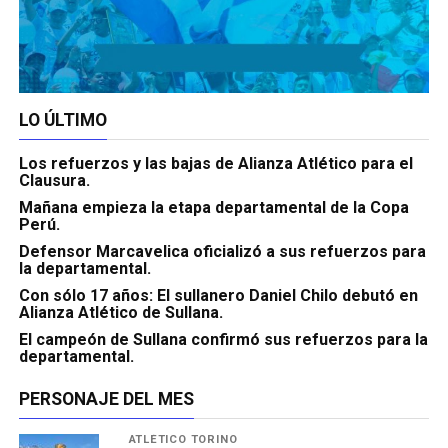
LO ÚLTIMO
Los refuerzos y las bajas de Alianza Atlético para el
Clausura.
Mañana empieza la etapa departamental de la Copa
Perú.
Defensor Marcavelica oficializó a sus refuerzos para
la departamental.
Con sólo 17 años: El sullanero Daniel Chilo debutó en
Alianza Atlético de Sullana.
El campeón de Sullana confirmó sus refuerzos para la
departamental.
PERSONAJE DEL MES
ATLÉTICO TORINO