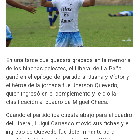
En una tarde que quedará grabada en la memoria
de los hinchas celestes, el Liberal de La Peña
ganó en el epílogo del partido al Juana y Víctor y
el héroe de la jornada fue Jherson Quevedo,
quien ingresó en el complemento y le dio la
clasificación al cuadro de Miguel Checa.
Cuando el partido iba cuesta abajo para el cuadro
del Liberal, Luigui Carrasco movió sus fichas y el
ingreso de Quevedo fue determinante para