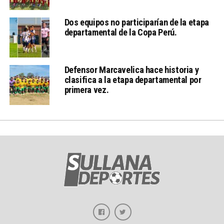
Dos equipos no participarían de la etapa
departamental de la Copa Perú.
Defensor Marcavelica hace historia y
clasifica a la etapa departamental por
primera vez.