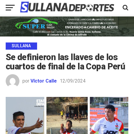
SULLANA
Se definieron las llaves de los
cuartos de final de la Copa Perú
por
Víctor Calle
12/09/2024