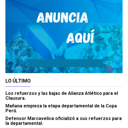
LO ÚLTIMO
Los refuerzos y las bajas de Alianza Atlético para el
Clausura.
Mañana empieza la etapa departamental de la Copa
Perú.
Defensor Marcavelica oficializó a sus refuerzos para
la departamental.