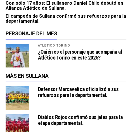
Con sólo 17 años: El sullanero Daniel Chilo debutó en
Alianza Atlético de Sullana.
El campeón de Sullana confirmó sus refuerzos para la
departamental.
PERSONAJE DEL MES
ATLÉTICO TORINO
¿Quién es el personaje que acompaña al
Atlético Torino en este 2025?
MÁS EN SULLANA
Defensor Marcavelica oficializó a sus
refuerzos para la departamental.
Diablos Rojos confirmó sus jales para la
etapa departamental.