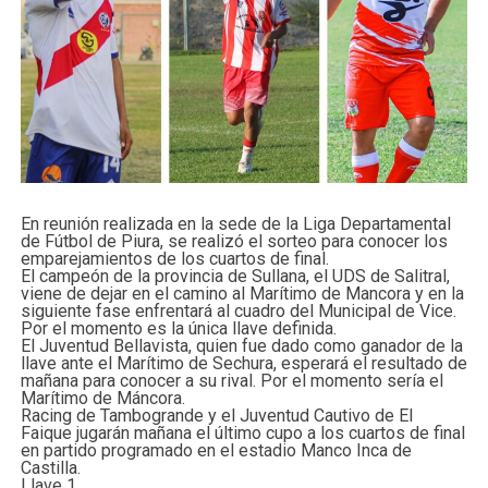
En reunión realizada en la sede de la Liga Departamental
de Fútbol de Piura, se realizó el sorteo para conocer los
emparejamientos de los cuartos de final.
El campeón de la provincia de Sullana, el UDS de Salitral,
viene de dejar en el camino al Marítimo de Mancora y en la
siguiente fase enfrentará al cuadro del Municipal de Vice.
Por el momento es la única llave definida.
El Juventud Bellavista, quien fue dado como ganador de la
llave ante el Marítimo de Sechura, esperará el resultado de
mañana para conocer a su rival. Por el momento sería el
Marítimo de Máncora.
Racing de Tambogrande y el Juventud Cautivo de El
Faique jugarán mañana el último cupo a los cuartos de final
en partido programado en el estadio Manco Inca de
Castilla.
Llave 1