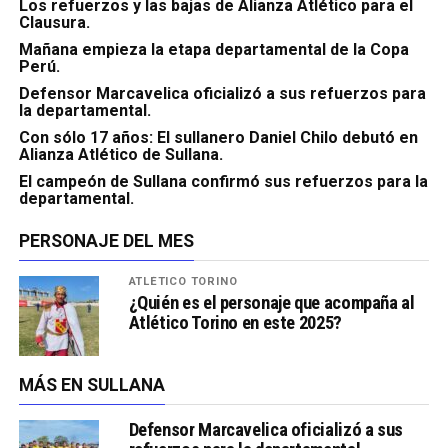
Los refuerzos y las bajas de Alianza Atlético para el
Clausura.
Mañana empieza la etapa departamental de la Copa
Perú.
Defensor Marcavelica oficializó a sus refuerzos para
la departamental.
Con sólo 17 años: El sullanero Daniel Chilo debutó en
Alianza Atlético de Sullana.
El campeón de Sullana confirmó sus refuerzos para la
departamental.
PERSONAJE DEL MES
ATLÉTICO TORINO
¿Quién es el personaje que acompaña al
Atlético Torino en este 2025?
MÁS EN SULLANA
Defensor Marcavelica oficializó a sus