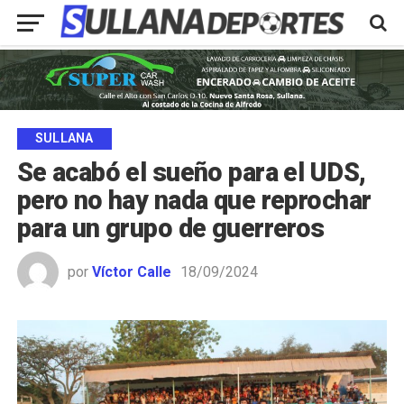
SULLANA
Se acabó el sueño para el UDS,
pero no hay nada que reprochar
para un grupo de guerreros
por
Víctor Calle
18/09/2024