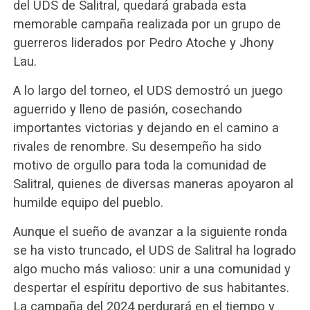
del UDS de Salitral, quedará grabada esta
memorable campaña realizada por un grupo de
guerreros liderados por Pedro Atoche y Jhony
Lau.
A lo largo del torneo, el UDS demostró un juego
aguerrido y lleno de pasión, cosechando
importantes victorias y dejando en el camino a
rivales de renombre. Su desempeño ha sido
motivo de orgullo para toda la comunidad de
Salitral, quienes de diversas maneras apoyaron al
humilde equipo del pueblo.
Aunque el sueño de avanzar a la siguiente ronda
se ha visto truncado, el UDS de Salitral ha logrado
algo mucho más valioso: unir a una comunidad y
despertar el espíritu deportivo de sus habitantes.
La campaña del 2024 perdurará en el tiempo y