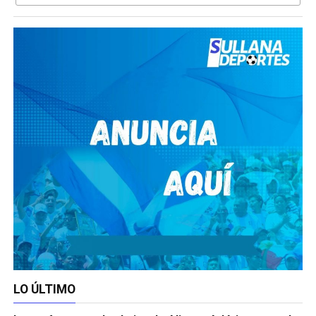
LO ÚLTIMO