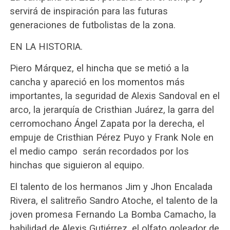
servirá de inspiración para las futuras
generaciones de futbolistas de la zona.
EN LA HISTORIA.
Piero Márquez, el hincha que se metió a la
cancha y apareció en los momentos más
importantes, la seguridad de Alexis Sandoval en el
arco, la jerarquía de Cristhian Juárez, la garra del
cerromochano Ángel Zapata por la derecha, el
empuje de Cristhian Pérez Puyo y Frank Nole en
el medio campo serán recordados por los
hinchas que siguieron al equipo.
El talento de los hermanos Jim y Jhon Encalada
Rivera, el salitreño Sandro Atoche, el talento de la
joven promesa Fernando La Bomba Camacho, la
habilidad de Alexis Gutiérrez, el olfato goleador de