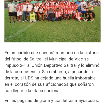
En un partido que quedará marcado en la historia
del fútbol de Salitral, el Municipal de Vice se
impuso 2-1 al Unión Deportivo Salitral y lo eliminó
de la competencia. Sin embargo, a pesar de la
derrota, el UDS ha dejado una huella imborrable
en el corazón de sus aficionados que soñaron
con llegar a la etapa nacional.
En las páginas de gloria y con letras mayúsculas,