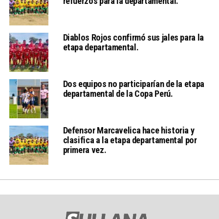
refuerzos para la departamental.
Diablos Rojos confirmó sus jales para la
etapa departamental.
Dos equipos no participarían de la etapa
departamental de la Copa Perú.
Defensor Marcavelica hace historia y
clasifica a la etapa departamental por
primera vez.