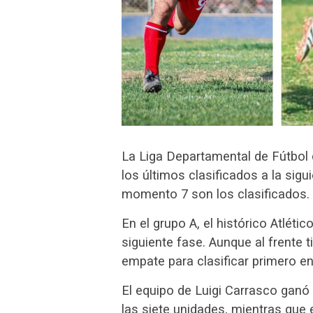
La Liga Departamental de Fútbol 
los últimos clasificados a la sigu
momento 7 son los clasificados.
En el grupo A, el histórico Atlétic
siguiente fase. Aunque al frente t
empate para clasificar primero en
El equipo de Luigi Carrasco ganó
las siete unidades, mientras que 