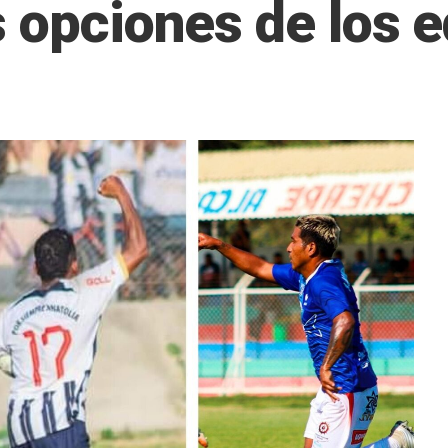
s opciones de los 