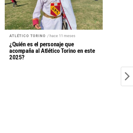
/ hace 11 meses
ATLÉTICO TORINO
¿Quién es el personaje que
acompaña al Atlético Torino en este
2025?