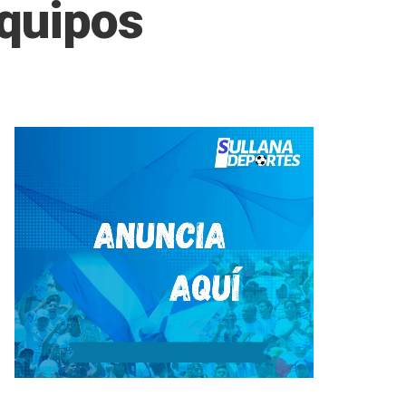
equipos