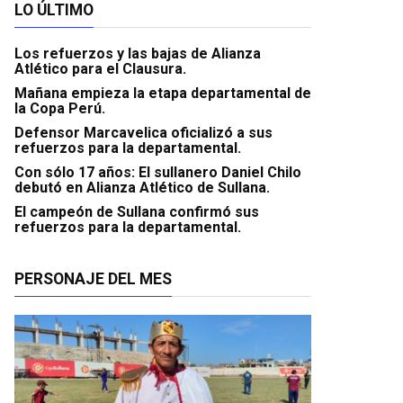
LO ÚLTIMO
Los refuerzos y las bajas de Alianza
Atlético para el Clausura.
Mañana empieza la etapa departamental de
la Copa Perú.
Defensor Marcavelica oficializó a sus
refuerzos para la departamental.
Con sólo 17 años: El sullanero Daniel Chilo
debutó en Alianza Atlético de Sullana.
El campeón de Sullana confirmó sus
refuerzos para la departamental.
PERSONAJE DEL MES