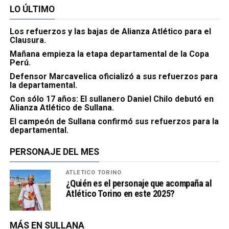
LO ÚLTIMO
Los refuerzos y las bajas de Alianza Atlético para el
Clausura.
Mañana empieza la etapa departamental de la Copa
Perú.
Defensor Marcavelica oficializó a sus refuerzos para
la departamental.
Con sólo 17 años: El sullanero Daniel Chilo debutó en
Alianza Atlético de Sullana.
El campeón de Sullana confirmó sus refuerzos para la
departamental.
PERSONAJE DEL MES
ATLÉTICO TORINO
¿Quién es el personaje que acompaña al
Atlético Torino en este 2025?
MÁS EN SULLANA