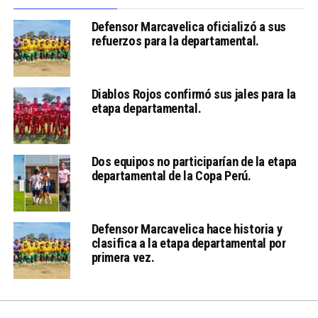
Defensor Marcavelica oficializó a sus
refuerzos para la departamental.
Diablos Rojos confirmó sus jales para la
etapa departamental.
Dos equipos no participarían de la etapa
departamental de la Copa Perú.
Defensor Marcavelica hace historia y
clasifica a la etapa departamental por
primera vez.