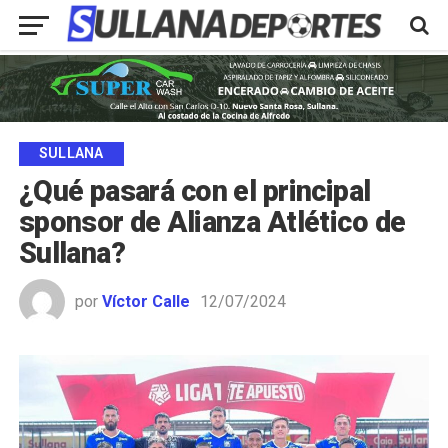
SULLANA
¿Qué pasará con el principal
sponsor de Alianza Atlético de
Sullana?
por
Víctor Calle
12/07/2024