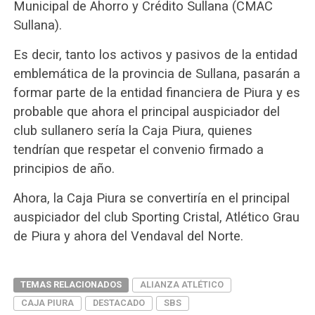
Municipal de Ahorro y Crédito Sullana (CMAC
Sullana).
Es decir, tanto los activos y pasivos de la entidad
emblemática de la provincia de Sullana, pasarán a
formar parte de la entidad financiera de Piura y es
probable que ahora el principal auspiciador del
club sullanero sería la Caja Piura, quienes
tendrían que respetar el convenio firmado a
principios de año.
Ahora, la Caja Piura se convertiría en el principal
auspiciador del club Sporting Cristal, Atlético Grau
de Piura y ahora del Vendaval del Norte.
TEMAS RELACIONADOS
ALIANZA ATLÉTICO
CAJA PIURA
DESTACADO
SBS