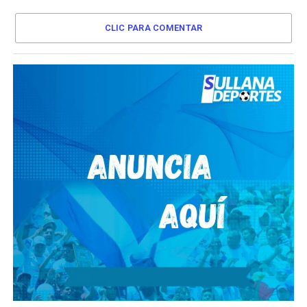
CLIC PARA COMENTAR