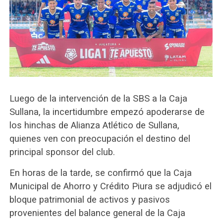
Luego de la intervención de la SBS a la Caja
Sullana, la incertidumbre empezó apoderarse de
los hinchas de Alianza Atlético de Sullana,
quienes ven con preocupación el destino del
principal sponsor del club.
En horas de la tarde, se confirmó que la Caja
Municipal de Ahorro y Crédito Piura se adjudicó el
bloque patrimonial de activos y pasivos
provenientes del balance general de la Caja