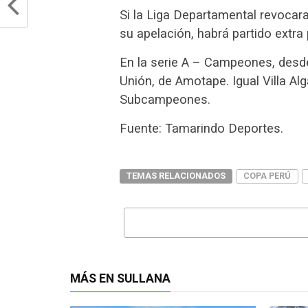
Si la Liga Departamental revocara
su apelación, habrá partido extra
En la serie A – Campeones, desd
Unión, de Amotape. Igual Villa Alg
Subcampeones.
Fuente: Tamarindo Deportes.
TEMAS RELACIONADOS
COPA PERÚ
MÁS EN SULLANA