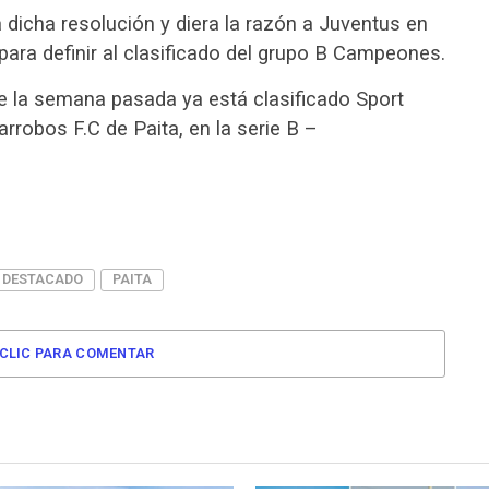
 dicha resolución y diera la razón a Juventus en
 para definir al clasificado del grupo B Campeones.
e la semana pasada ya está clasificado Sport
arrobos F.C de Paita, en la serie B –
DESTACADO
PAITA
CLIC PARA COMENTAR