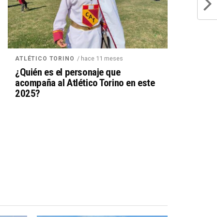
/ hace 11 meses
ATLÉTICO TORINO
¿Quién es el personaje que
acompaña al Atlético Torino en este
2025?