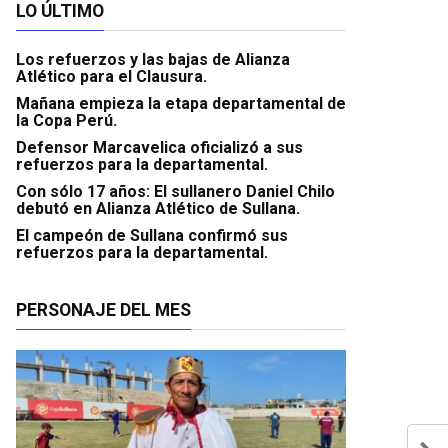
LO ÚLTIMO
Los refuerzos y las bajas de Alianza
Atlético para el Clausura.
Mañana empieza la etapa departamental de
la Copa Perú.
Defensor Marcavelica oficializó a sus
refuerzos para la departamental.
Con sólo 17 años: El sullanero Daniel Chilo
debutó en Alianza Atlético de Sullana.
El campeón de Sullana confirmó sus
refuerzos para la departamental.
PERSONAJE DEL MES