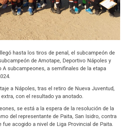
llegó hasta los tiros de penal, el subcampeón de
l subcampeón de Amotape, Deportivo Nápoles y
o A subcampeones, a semifinales de la etapa
2024.
taje a Nápoles, tras el retiro de Nueva Juventud,
 extra, con el resultado ya anotado.
ones, se está a la espera de la resolución de la
mo del representante de Paita, San Isidro, contra
 fue acogido a nivel de Liga Provincial de Paita.