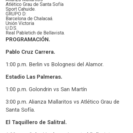
Atlético Grau de Santa Sofía
Sport Cahuide.
GRUPO D:
Barcelona de Chalacaá.
Unión Victoria
U.D.S.
Real Pabletich de Bellavista.
PROGRAMACIÓN.
Pablo Cruz Carrera.
1:00 p.m. Berlin vs Bolognesi del Alamor.
Estadio Las Palmeras.
1:00 p.m. Golondrin vs San Martín
3:00 p.m. Alianza Mallaritos vs Atlético Grau de
Santa Sofía.
El Taquillero de Salitral.