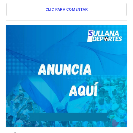
CLIC PARA COMENTAR