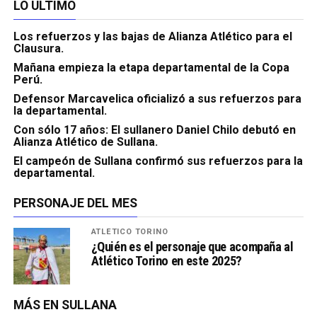
LO ÚLTIMO
Los refuerzos y las bajas de Alianza Atlético para el
Clausura.
Mañana empieza la etapa departamental de la Copa
Perú.
Defensor Marcavelica oficializó a sus refuerzos para
la departamental.
Con sólo 17 años: El sullanero Daniel Chilo debutó en
Alianza Atlético de Sullana.
El campeón de Sullana confirmó sus refuerzos para la
departamental.
PERSONAJE DEL MES
ATLÉTICO TORINO
¿Quién es el personaje que acompaña al
Atlético Torino en este 2025?
MÁS EN SULLANA