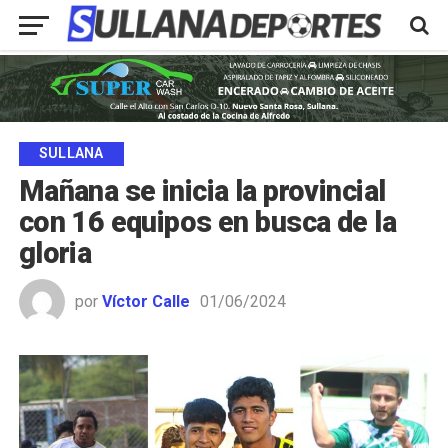
SULLANA
Mañana se inicia la provincial
con 16 equipos en busca de la
gloria
por
Víctor Calle
01/06/2024