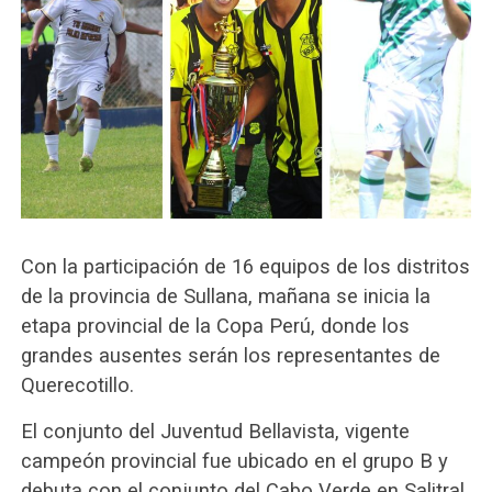
Con la participación de 16 equipos de los distritos
de la provincia de Sullana, mañana se inicia la
etapa provincial de la Copa Perú, donde los
grandes ausentes serán los representantes de
Querecotillo.
El conjunto del Juventud Bellavista, vigente
campeón provincial fue ubicado en el grupo B y
debuta con el conjunto del Cabo Verde en Salitral.