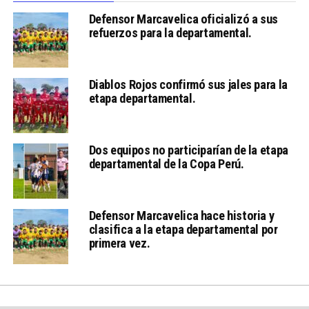
Defensor Marcavelica oficializó a sus
refuerzos para la departamental.
Diablos Rojos confirmó sus jales para la
etapa departamental.
Dos equipos no participarían de la etapa
departamental de la Copa Perú.
Defensor Marcavelica hace historia y
clasifica a la etapa departamental por
primera vez.