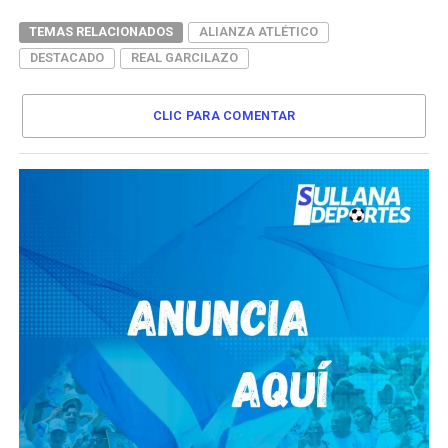
TEMAS RELACIONADOS
ALIANZA ATLÉTICO
DESTACADO
REAL GARCILAZO
CLIC PARA COMENTAR