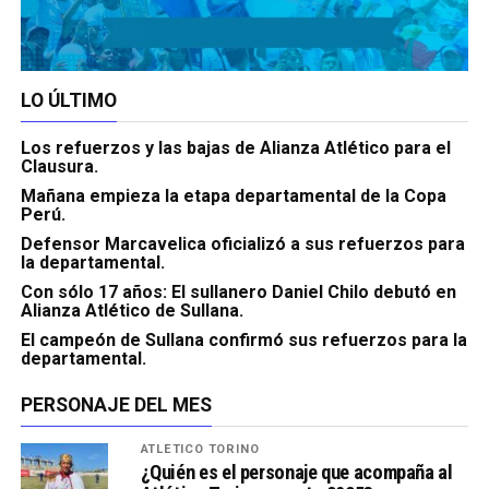
LO ÚLTIMO
Los refuerzos y las bajas de Alianza Atlético para el
Clausura.
Mañana empieza la etapa departamental de la Copa
Perú.
Defensor Marcavelica oficializó a sus refuerzos para
la departamental.
Con sólo 17 años: El sullanero Daniel Chilo debutó en
Alianza Atlético de Sullana.
El campeón de Sullana confirmó sus refuerzos para la
departamental.
PERSONAJE DEL MES
ATLÉTICO TORINO
¿Quién es el personaje que acompaña al