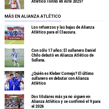
Atlético Torino en este 2025?
MÁS EN ALIANZA ATLÉTICO
Los refuerzos y las bajas de Alianza
Atlético para el Clausura.
Con sólo 17 años: El sullanero Daniel
Chilo debutó en Alianza Atlético de
Sullana.
¿Quién es Kleber Cornejo? El último
sullanero en debutar con Alianza
Atlético
Dos titulares más ya no siguen en
Alianza Atlético y se confirmó el 9 para
el 2026