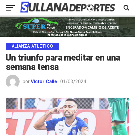
ALIANZA ATLÉTICO
Un triunfo para meditar en una
semana tensa
por
Víctor Calle
01/03/2024