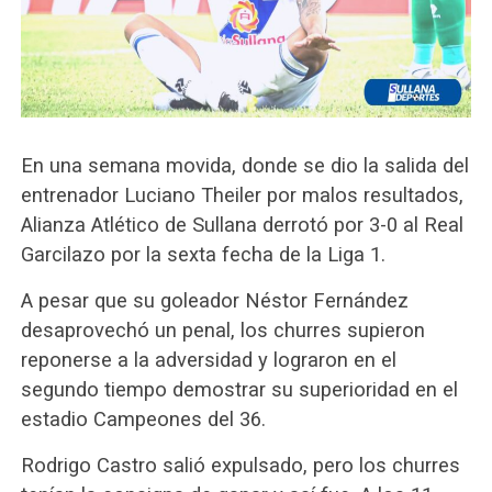
En una semana movida, donde se dio la salida del
entrenador Luciano Theiler por malos resultados,
Alianza Atlético de Sullana derrotó por 3-0 al Real
Garcilazo por la sexta fecha de la Liga 1.
A pesar que su goleador Néstor Fernández
desaprovechó un penal, los churres supieron
reponerse a la adversidad y lograron en el
segundo tiempo demostrar su superioridad en el
estadio Campeones del 36.
Rodrigo Castro salió expulsado, pero los churres