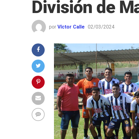
División de M
por
Víctor Calle
02/03/2024