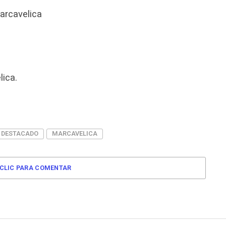
arcavelica
ica.
DESTACADO
MARCAVELICA
CLIC PARA COMENTAR