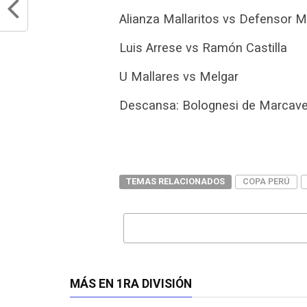
Alianza Mallaritos vs Defensor M
Luis Arrese vs Ramón Castilla
U Mallares vs Melgar
Descansa: Bolognesi de Marcavel
TEMAS RELACIONADOS
COPA PERÚ
MÁS EN 1RA DIVISIÓN