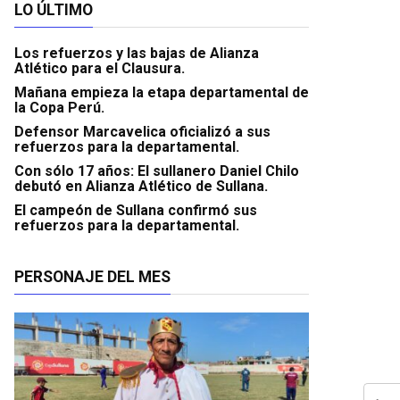
LO ÚLTIMO
Los refuerzos y las bajas de Alianza
Atlético para el Clausura.
Mañana empieza la etapa departamental de
la Copa Perú.
Defensor Marcavelica oficializó a sus
refuerzos para la departamental.
Con sólo 17 años: El sullanero Daniel Chilo
debutó en Alianza Atlético de Sullana.
El campeón de Sullana confirmó sus
refuerzos para la departamental.
PERSONAJE DEL MES