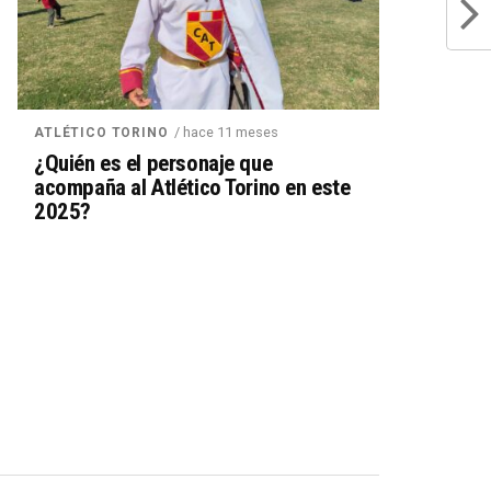
/ hace 11 meses
ATLÉTICO TORINO
¿Quién es el personaje que
acompaña al Atlético Torino en este
2025?