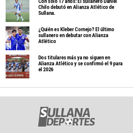
Con sólo 17 años: El sullanero Daniel
Chilo debutó en Alianza Atlético de
Sullana.
¿Quién es Kleber Cornejo? El último
sullanero en debutar con Alianza
Atlético
Dos titulares más ya no siguen en
Alianza Atlético y se confirmó el 9 para
el 2026