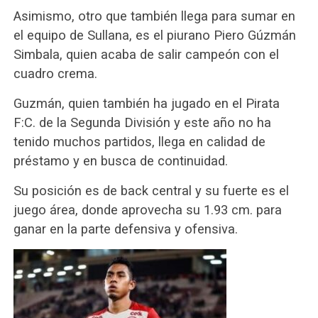
Asimismo, otro que también llega para sumar en
el equipo de Sullana, es el piurano Piero Gúzmán
Simbala, quien acaba de salir campeón con el
cuadro crema.
Guzmán, quien también ha jugado en el Pirata
F:C. de la Segunda División y este año no ha
tenido muchos partidos, llega en calidad de
préstamo y en busca de continuidad.
Su posición es de back central y su fuerte es el
juego área, donde aprovecha su 1.93 cm. para
ganar en la parte defensiva y ofensiva.