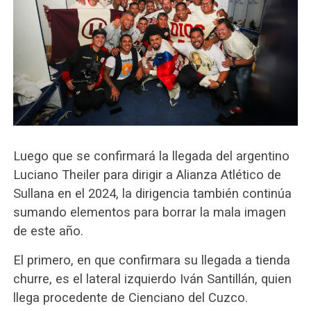
Luego que se confirmará la llegada del argentino
Luciano Theiler para dirigir a Alianza Atlético de
Sullana en el 2024, la dirigencia también continúa
sumando elementos para borrar la mala imagen
de este año.
El primero, en que confirmara su llegada a tienda
churre, es el lateral izquierdo Iván Santillán, quien
llega procedente de Cienciano del Cuzco.