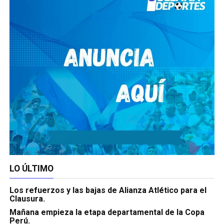
LO ÚLTIMO
Los refuerzos y las bajas de Alianza Atlético para el
Clausura.
Mañana empieza la etapa departamental de la Copa
Perú.