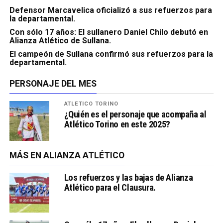
Defensor Marcavelica oficializó a sus refuerzos para
la departamental.
Con sólo 17 años: El sullanero Daniel Chilo debutó en
Alianza Atlético de Sullana.
El campeón de Sullana confirmó sus refuerzos para la
departamental.
PERSONAJE DEL MES
ATLÉTICO TORINO
¿Quién es el personaje que acompaña al
Atlético Torino en este 2025?
MÁS EN ALIANZA ATLÉTICO
Los refuerzos y las bajas de Alianza
Atlético para el Clausura.