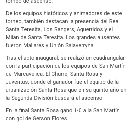
torneo de ascenso.
De los equipos históricos y animadores de este
torneo, también destacan la presencia del Real
Santa Teresita, Los Rangers, Aguerridos y el
Milan de Santa Teresita. Los grandes ausentes
fueron Mallares y Unión Salaverryna.
Tras el acto inaugural, se realizó un cuadrangular
con la participación de los equipos de San Martín
de Marcavelica, El Churre, Santa Rosa y
Juventus, donde el ganador fue el equipo de la
urbanización Santa Rosa que en su quinto año en
la Segunda División buscará el ascenso.
En la final Santa Rosa ganó 1-0 a la San Martín
con gol de Gerson Flores.