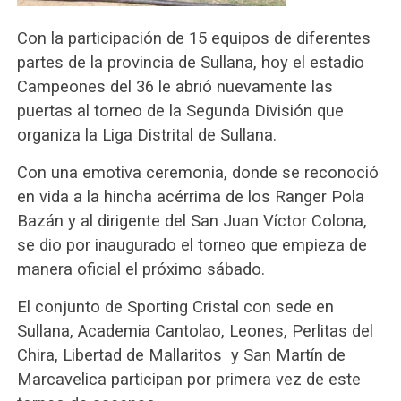
Con la participación de 15 equipos de diferentes
partes de la provincia de Sullana, hoy el estadio
Campeones del 36 le abrió nuevamente las
puertas al torneo de la Segunda División que
organiza la Liga Distrital de Sullana.
Con una emotiva ceremonia, donde se reconoció
en vida a la hincha acérrima de los Ranger Pola
Bazán y al dirigente del San Juan Víctor Colona,
se dio por inaugurado el torneo que empieza de
manera oficial el próximo sábado.
El conjunto de Sporting Cristal con sede en
Sullana, Academia Cantolao, Leones, Perlitas del
Chira, Libertad de Mallaritos y San Martín de
Marcavelica participan por primera vez de este