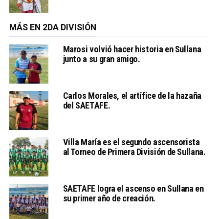
MÁS EN 2DA DIVISIÓN
Marosi volvió hacer historia en Sullana
junto a su gran amigo.
Carlos Morales, el artífice de la hazaña
del SAETAFE.
Villa María es el segundo ascensorista
al Torneo de Primera División de Sullana.
SAETAFE logra el ascenso en Sullana en
su primer año de creación.