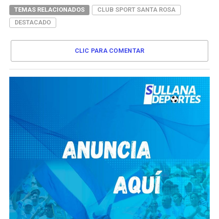
TEMAS RELACIONADOS
CLUB SPORT SANTA ROSA
DESTACADO
CLIC PARA COMENTAR