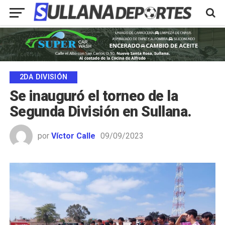
2DA DIVISIÓN
Se inauguró el torneo de la
Segunda División en Sullana.
por
Víctor Calle
09/09/2023