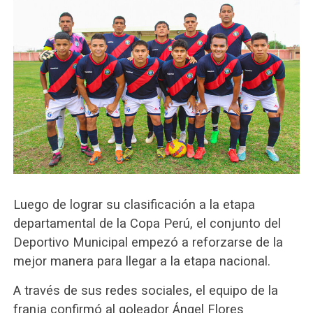
Luego de lograr su clasificación a la etapa
departamental de la Copa Perú, el conjunto del
Deportivo Municipal empezó a reforzarse de la
mejor manera para llegar a la etapa nacional.
A través de sus redes sociales, el equipo de la
franja confirmó al goleador Ángel Flores