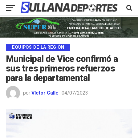
EQUIPOS DE LA REGIÓN
Municipal de Vice confirmó a
sus tres primeros refuerzos
para la departamental
por
Víctor Calle
04/07/2023