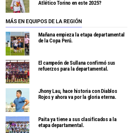
Atlético Torino en este 2025?
MÁS EN EQUIPOS DE LA REGIÓN
Mañana empieza la etapa departamental
de la Copa Perú.
El campeón de Sullana confirmó sus
refuerzos para la departamental.
Jhony Lau, hace historia con Diablos
Rojos y ahora va por la gloria eterna.
Paita ya tiene a sus clasificados a la
etapa departamental.