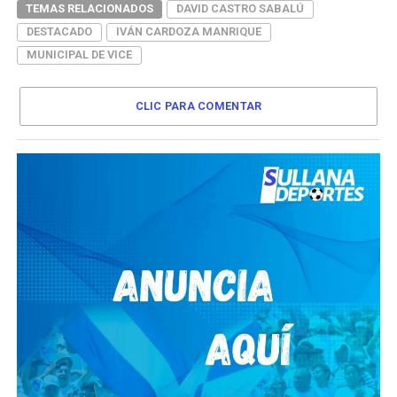
TEMAS RELACIONADOS
DAVID CASTRO SABALÚ
DESTACADO
IVÁN CARDOZA MANRIQUE
MUNICIPAL DE VICE
CLIC PARA COMENTAR