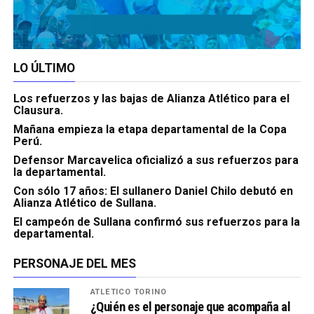
LO ÚLTIMO
Los refuerzos y las bajas de Alianza Atlético para el
Clausura.
Mañana empieza la etapa departamental de la Copa
Perú.
Defensor Marcavelica oficializó a sus refuerzos para
la departamental.
Con sólo 17 años: El sullanero Daniel Chilo debutó en
Alianza Atlético de Sullana.
El campeón de Sullana confirmó sus refuerzos para la
departamental.
PERSONAJE DEL MES
ATLÉTICO TORINO
¿Quién es el personaje que acompaña al