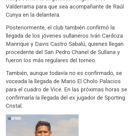
Valderrama para que sea acompañante de Raúl
Cunya en la delantera.
Posteriormente, el club también confirmó la
llegada de los jóvenes sullaneros Iván Cardoza
Manrique y Davis Castro Sabalú, quienes llegan
procedente del San Pedro Chanel de Sullana y
fueron los más regulares del torneo.
También, aunque todavía no es confirmado, se
voceada la llegada de Mario El Cholo Palacios
para el cuadro de Vice. En las próximas horas se
confirmaría la llegada del ex jugador de Sporting
Cristal.