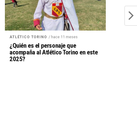
/ hace 11 meses
ATLÉTICO TORINO
¿Quién es el personaje que
acompaña al Atlético Torino en este
2025?