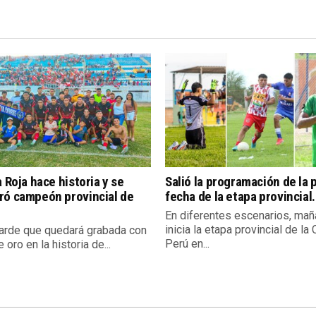
a Roja hace historia y se
Salió la programación de la 
ró campeón provincial de
fecha de la etapa provincial.
En diferentes escenarios, mañ
inicia la etapa provincial de la
tarde que quedará grabada con
Perú en...
e oro en la historia de...