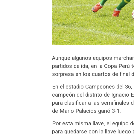
Aunque algunos equipos marchan 
partidos de ida, en la Copa Perú 
sorpresa en los cuartos de final d
En el estadio Campeones del 36, 
campeón del distrito de Ignacio 
para clasificar a las semifinales d
de Mario Palacios ganó 3-1.
Por esta misma llave, el equipo d
para quedarse con la llave luego