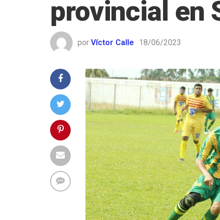
provincial en 
por
Víctor Calle
18/06/2023