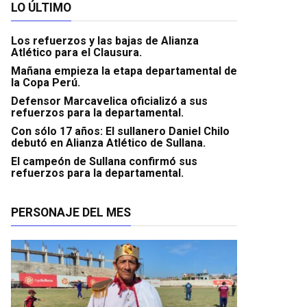
LO ÚLTIMO
Los refuerzos y las bajas de Alianza
Atlético para el Clausura.
Mañana empieza la etapa departamental de
la Copa Perú.
Defensor Marcavelica oficializó a sus
refuerzos para la departamental.
Con sólo 17 años: El sullanero Daniel Chilo
debutó en Alianza Atlético de Sullana.
El campeón de Sullana confirmó sus
refuerzos para la departamental.
PERSONAJE DEL MES