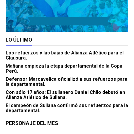
LO ÚLTIMO
Los refuerzos y las bajas de Alianza Atlético para el
Clausura.
Mañana empieza la etapa departamental de la Copa
Perú.
Defensor Marcavelica oficializó a sus refuerzos para
la departamental.
Con sólo 17 años: El sullanero Daniel Chilo debutó en
Alianza Atlético de Sullana.
El campeón de Sullana confirmó sus refuerzos para la
departamental.
PERSONAJE DEL MES