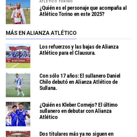
ATLÉTICO TORINO
¿Quién es el personaje que acompaña al
Atlético Torino en este 2025?
MÁS EN ALIANZA ATLÉTICO
Los refuerzos y las bajas de Alianza
Atlético para el Clausura.
Con sólo 17 años: El sullanero Daniel
Chilo debutó en Alianza Atlético de
Sullana.
¿Quién es Kleber Cornejo? El último
sullanero en debutar con Alianza
Atlético
Dos titulares más ya no siguen en