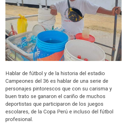
Hablar de fútbol y de la historia del estadio
Campeones del 36 es hablar de una serie de
personajes pintorescos que con su carisma y
buen trato se ganaron el cariño de muchos
deportistas que participaron de los juegos
escolares, de la Copa Perú e incluso del fútbol
profesional.