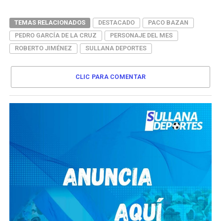
TEMAS RELACIONADOS
DESTACADO
PACO BAZAN
PEDRO GARCÍA DE LA CRUZ
PERSONAJE DEL MES
ROBERTO JIMÉNEZ
SULLANA DEPORTES
CLIC PARA COMENTAR