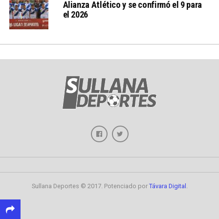
Alianza Atlético y se confirmó el 9 para
el 2026
Sullana Deportes © 2017. Potenciado por
Távara Digital
.