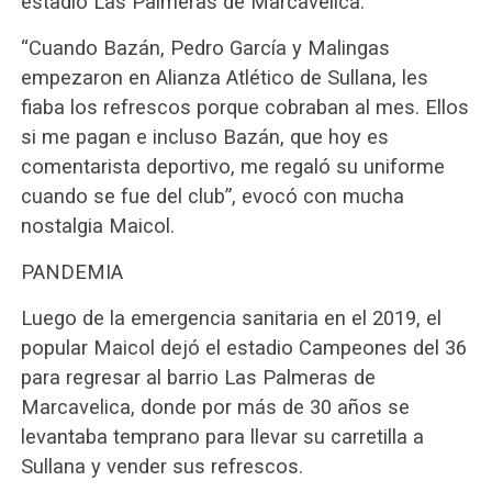
estadio Las Palmeras de Marcavelica.
“Cuando Bazán, Pedro García y Malingas
empezaron en Alianza Atlético de Sullana, les
fiaba los refrescos porque cobraban al mes. Ellos
si me pagan e incluso Bazán, que hoy es
comentarista deportivo, me regaló su uniforme
cuando se fue del club”, evocó con mucha
nostalgia Maicol.
PANDEMIA
Luego de la emergencia sanitaria en el 2019, el
popular Maicol dejó el estadio Campeones del 36
para regresar al barrio Las Palmeras de
Marcavelica, donde por más de 30 años se
levantaba temprano para llevar su carretilla a
Sullana y vender sus refrescos.