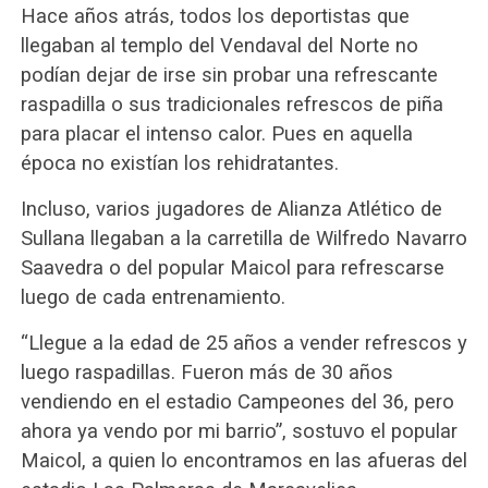
Hace años atrás, todos los deportistas que
llegaban al templo del Vendaval del Norte no
podían dejar de irse sin probar una refrescante
raspadilla o sus tradicionales refrescos de piña
para placar el intenso calor. Pues en aquella
época no existían los rehidratantes.
Incluso, varios jugadores de Alianza Atlético de
Sullana llegaban a la carretilla de Wilfredo Navarro
Saavedra o del popular Maicol para refrescarse
luego de cada entrenamiento.
“Llegue a la edad de 25 años a vender refrescos y
luego raspadillas. Fueron más de 30 años
vendiendo en el estadio Campeones del 36, pero
ahora ya vendo por mi barrio”, sostuvo el popular
Maicol, a quien lo encontramos en las afueras del