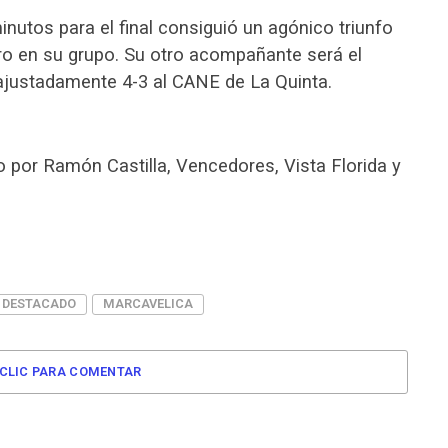
inutos para el final consiguió un agónico triunfo
ero en su grupo. Su otro acompañante será el
justadamente 4-3 al CANE de La Quinta.
por Ramón Castilla, Vencedores, Vista Florida y
DESTACADO
MARCAVELICA
CLIC PARA COMENTAR