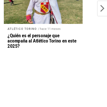
/ hace 11 meses
ATLÉTICO TORINO
¿Quién es el personaje que
acompaña al Atlético Torino en este
2025?