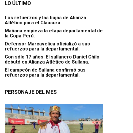
LO ÚLTIMO
Los refuerzos y las bajas de Alianza
Atlético para el Clausura.
Mañana empieza la etapa departamental de
la Copa Perú.
Defensor Marcavelica oficializó a sus
refuerzos para la departamental.
Con sólo 17 años: El sullanero Daniel Chilo
debutó en Alianza Atlético de Sullana.
El campeón de Sullana confirmó sus
refuerzos para la departamental.
PERSONAJE DEL MES