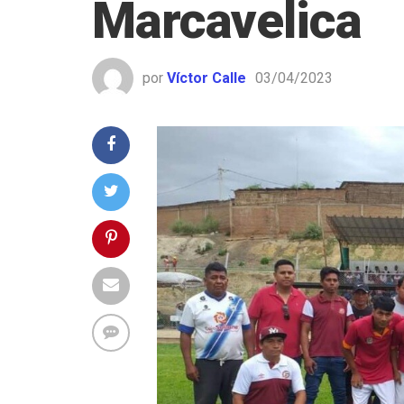
Marcavelica
por
Víctor Calle
03/04/2023