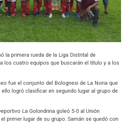
la primera rueda de la Liga Distrital de
a los cuatro equipos que buscarán el título y a los
rneo fue el conjunto del Bolognesi de La Noria que
 ello logró clasificar en segundo lugar al grupo de
eportivo La Golondrina goleó 5-0 al Unión
el primer lugar de su grupo. Samán se quedó con