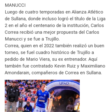
MANUCCI
Luego de cuatro temporadas en Alianza Atlético
de Sullana, donde incluso logró el título de la Liga
2 en el año el centenario de la institución, Carlos
Correa recibió una mejor propuesta del Carlos
Manucci y se fue a Trujillo.
Correa, quien en el 2022 también realizó un buen
torneo, se fuel cuadro histórico de Trujillo a
pedido de Mario Viera, su ex entrenador. Aquí
también fue contratado Kevin Ruiz y Maximiliano
Amondarain, compañeros de Correa en Sullana.