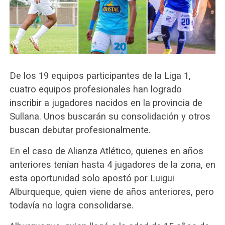
De los 19 equipos participantes de la Liga 1,
cuatro equipos profesionales han logrado
inscribir a jugadores nacidos en la provincia de
Sullana. Unos buscarán su consolidación y otros
buscan debutar profesionalmente.
En el caso de Alianza Atlético, quienes en años
anteriores tenían hasta 4 jugadores de la zona, en
esta oportunidad solo apostó por Luigui
Alburqueque, quien viene de años anteriores, pero
todavía no logra consolidarse.