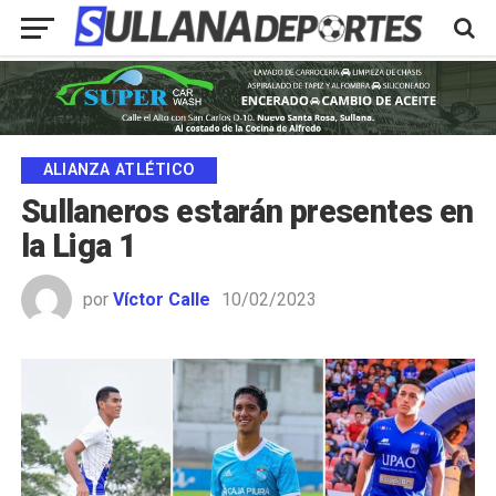
ALIANZA ATLÉTICO
Sullaneros estarán presentes en
la Liga 1
por
Víctor Calle
10/02/2023