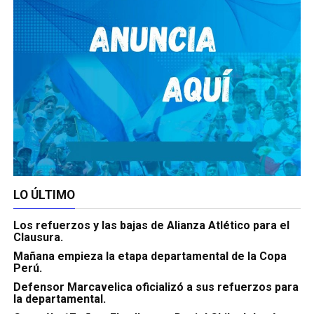
LO ÚLTIMO
Los refuerzos y las bajas de Alianza Atlético para el
Clausura.
Mañana empieza la etapa departamental de la Copa
Perú.
Defensor Marcavelica oficializó a sus refuerzos para
la departamental.