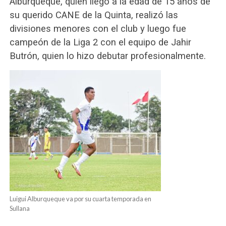
Alburqueque, quien llegó a la edad de 15 años de
su querido CANE de la Quinta, realizó las
divisiones menores con el club y luego fue
campeón de la Liga 2 con el equipo de Jahir
Butrón, quien lo hizo debutar profesionalmente.
Luigui Alburqueque va por su cuarta temporada en
Sullana