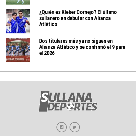
¿Quién es Kleber Cornejo? El último
sullanero en debutar con Alianza
Atlético
Dos titulares más ya no siguen en
Alianza Atlético y se confirmó el 9 para
el 2026