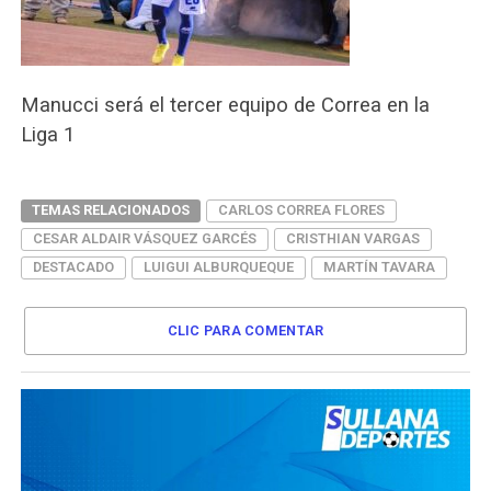
Manucci será el tercer equipo de Correa en la
Liga 1
TEMAS RELACIONADOS
CARLOS CORREA FLORES
CESAR ALDAIR VÁSQUEZ GARCÉS
CRISTHIAN VARGAS
DESTACADO
LUIGUI ALBURQUEQUE
MARTÍN TAVARA
CLIC PARA COMENTAR