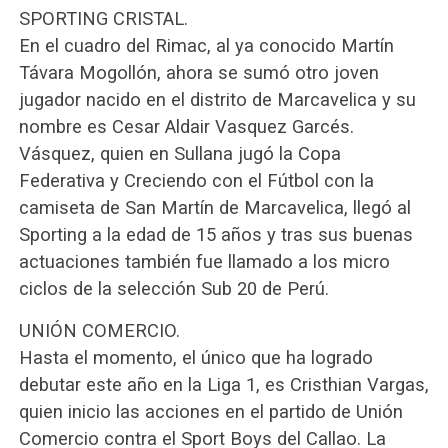
SPORTING CRISTAL.
En el cuadro del Rimac, al ya conocido Martín
Távara Mogollón, ahora se sumó otro joven
jugador nacido en el distrito de Marcavelica y su
nombre es Cesar Aldair Vasquez Garcés.
Vásquez, quien en Sullana jugó la Copa
Federativa y Creciendo con el Fútbol con la
camiseta de San Martín de Marcavelica, llegó al
Sporting a la edad de 15 años y tras sus buenas
actuaciones también fue llamado a los micro
ciclos de la selección Sub 20 de Perú.
UNIÓN COMERCIO.
Hasta el momento, el único que ha logrado
debutar este año en la Liga 1, es Cristhian Vargas,
quien inicio las acciones en el partido de Unión
Comercio contra el Sport Boys del Callao. La