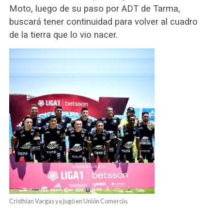
Moto, luego de su paso por ADT de Tarma,
buscará tener continuidad para volver al cuadro
de la tierra que lo vio nacer.
Cristhian Vargas ya jugó en Unión Comercio.