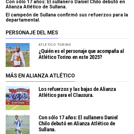
Con sólo 17 años: El sullanero Daniel Chilo debutó en
Alianza Atlético de Sullana.
El campeón de Sullana confirmó sus refuerzos para la
departamental.
PERSONAJE DEL MES
ATLÉTICO TORINO
¿Quién es el personaje que acompaña al
Atlético Torino en este 2025?
MÁS EN ALIANZA ATLÉTICO
Los refuerzos y las bajas de Alianza
Atlético para el Clausura.
Con sólo 17 años: El sullanero Daniel
Chilo debutó en Alianza Atlético de
Sullana.