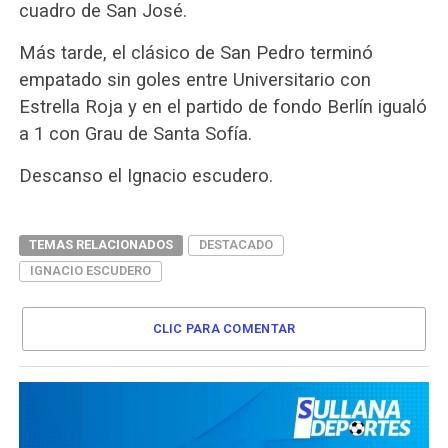
cuadro de San José.
Más tarde, el clásico de San Pedro terminó
empatado sin goles entre Universitario con
Estrella Roja y en el partido de fondo Berlín igualó
a 1 con Grau de Santa Sofía.
Descanso el Ignacio escudero.
TEMAS RELACIONADOS
DESTACADO
IGNACIO ESCUDERO
CLIC PARA COMENTAR