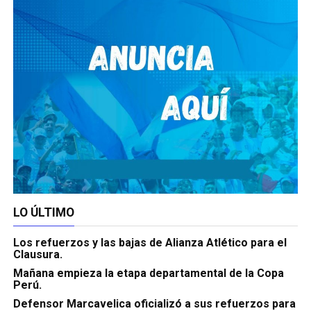
LO ÚLTIMO
Los refuerzos y las bajas de Alianza Atlético para el
Clausura.
Mañana empieza la etapa departamental de la Copa
Perú.
Defensor Marcavelica oficializó a sus refuerzos para