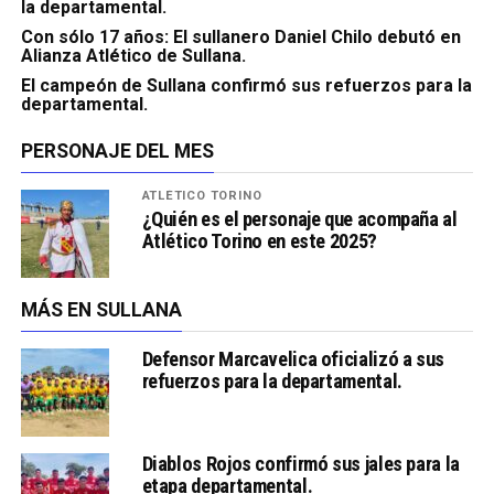
la departamental.
Con sólo 17 años: El sullanero Daniel Chilo debutó en
Alianza Atlético de Sullana.
El campeón de Sullana confirmó sus refuerzos para la
departamental.
PERSONAJE DEL MES
ATLÉTICO TORINO
¿Quién es el personaje que acompaña al
Atlético Torino en este 2025?
MÁS EN SULLANA
Defensor Marcavelica oficializó a sus
refuerzos para la departamental.
Diablos Rojos confirmó sus jales para la
etapa departamental.