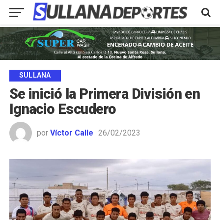
SULLANA
Se inició la Primera División en
Ignacio Escudero
por
Víctor Calle
26/02/2023