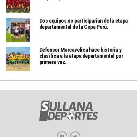
Dos equipos no participarían de la etapa
departamental de la Copa Perú.
Defensor Marcavelica hace historia y
clasifica a la etapa departamental por
primera vez.