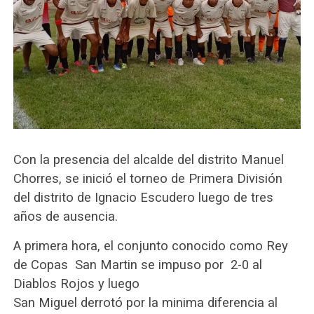
Con la presencia del alcalde del distrito Manuel
Chorres, se inició el torneo de Primera División
del distrito de Ignacio Escudero luego de tres
años de ausencia.
A primera hora, el conjunto conocido como Rey
de Copas San Martin se impuso por 2-0 al
Diablos Rojos y luego
San Miguel derrotó por la minima diferencia al