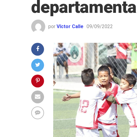
departamental
por
Víctor Calle
09/09/2022