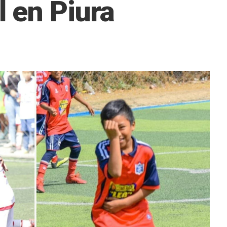
 en Piura