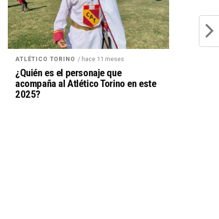
/ hace 11 meses
ATLÉTICO TORINO
¿Quién es el personaje que
acompaña al Atlético Torino en este
2025?