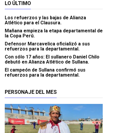
LO ÚLTIMO
Los refuerzos y las bajas de Alianza
Atlético para el Clausura.
Mañana empieza la etapa departamental de
la Copa Perú.
Defensor Marcavelica oficializó a sus
refuerzos para la departamental.
Con sólo 17 años: El sullanero Daniel Chilo
debutó en Alianza Atlético de Sullana.
El campeón de Sullana confirmó sus
refuerzos para la departamental.
PERSONAJE DEL MES