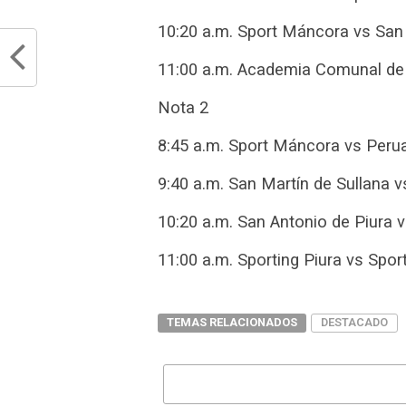
10:20 a.m. Sport Máncora vs San
11:00 a.m. Academia Comunal de 
Nota 2
8:45 a.m. Sport Máncora vs Peru
9:40 a.m. San Martín de Sullana v
10:20 a.m. San Antonio de Piura 
11:00 a.m. Sporting Piura vs Spo
TEMAS RELACIONADOS
DESTACADO