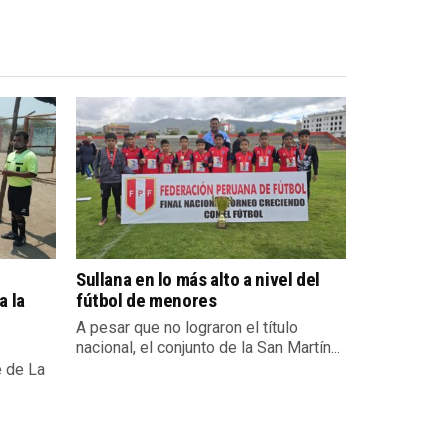
Sullana en lo más alto a nivel del
a la
fútbol de menores
A pesar que no lograron el título
nacional, el conjunto de la San Martín...
e de La