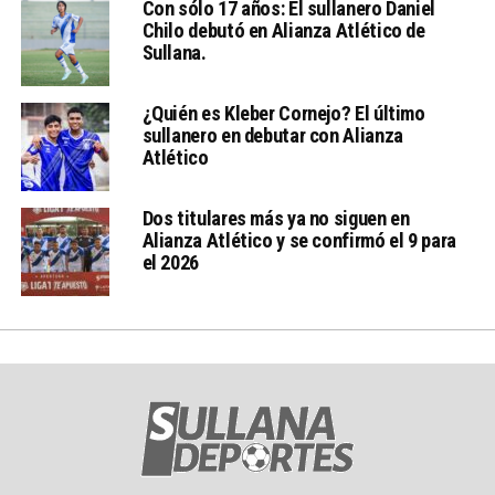
Con sólo 17 años: El sullanero Daniel
Chilo debutó en Alianza Atlético de
Sullana.
¿Quién es Kleber Cornejo? El último
sullanero en debutar con Alianza
Atlético
Dos titulares más ya no siguen en
Alianza Atlético y se confirmó el 9 para
el 2026