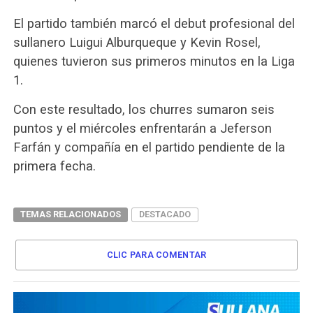
El partido también marcó el debut profesional del
sullanero Luigui Alburqueque y Kevin Rosel,
quienes tuvieron sus primeros minutos en la Liga
1.
Con este resultado, los churres sumaron seis
puntos y el miércoles enfrentarán a Jeferson
Farfán y compañía en el partido pendiente de la
primera fecha.
TEMAS RELACIONADOS
DESTACADO
CLIC PARA COMENTAR