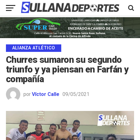
ALIANZA ATLÉTICO
Churres sumaron su segundo
triunfo y ya piensan en Farfán y
compañía
por
Víctor Calle
09/05/2021