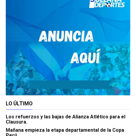
LO ÚLTIMO
Los refuerzos y las bajas de Alianza Atlético para el
Clausura.
Mañana empieza la etapa departamental de la Copa
Perú.