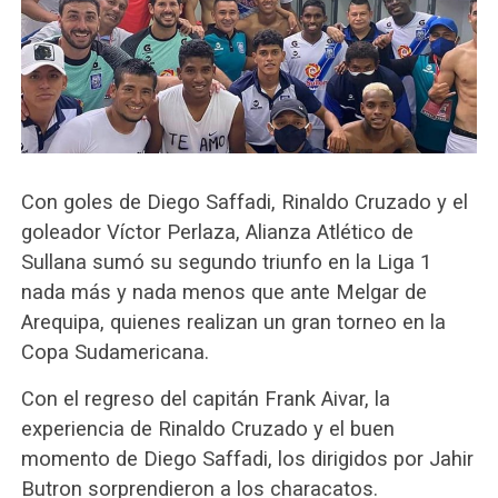
Con goles de Diego Saffadi, Rinaldo Cruzado y el
goleador Víctor Perlaza, Alianza Atlético de
Sullana sumó su segundo triunfo en la Liga 1
nada más y nada menos que ante Melgar de
Arequipa, quienes realizan un gran torneo en la
Copa Sudamericana.
Con el regreso del capitán Frank Aivar, la
experiencia de Rinaldo Cruzado y el buen
momento de Diego Saffadi, los dirigidos por Jahir
Butron sorprendieron a los characatos.