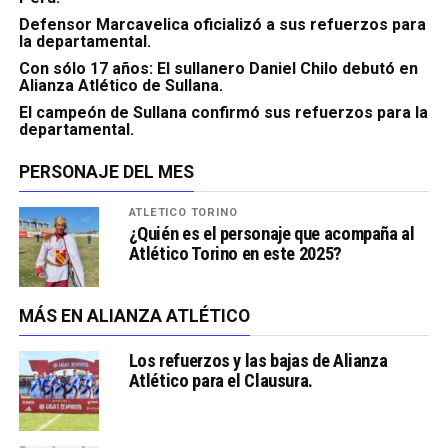
Defensor Marcavelica oficializó a sus refuerzos para
la departamental.
Con sólo 17 años: El sullanero Daniel Chilo debutó en
Alianza Atlético de Sullana.
El campeón de Sullana confirmó sus refuerzos para la
departamental.
PERSONAJE DEL MES
ATLÉTICO TORINO
¿Quién es el personaje que acompaña al
Atlético Torino en este 2025?
MÁS EN ALIANZA ATLÉTICO
Los refuerzos y las bajas de Alianza
Atlético para el Clausura.