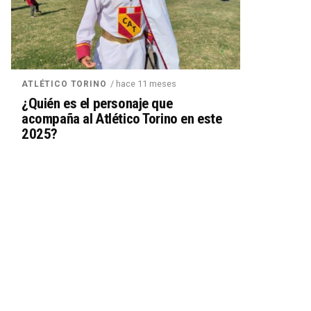
/ hace 11 meses
ATLÉTICO TORINO
¿Quién es el personaje que
acompaña al Atlético Torino en este
2025?