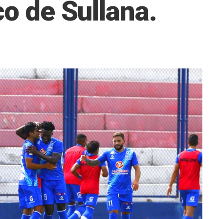
co de Sullana.