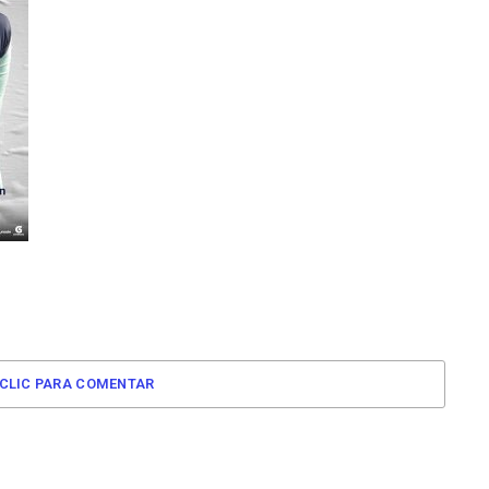
CLIC PARA COMENTAR