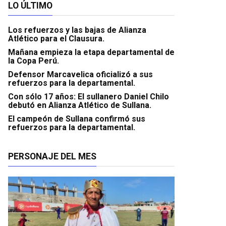
LO ÚLTIMO
Los refuerzos y las bajas de Alianza
Atlético para el Clausura.
Mañana empieza la etapa departamental de
la Copa Perú.
Defensor Marcavelica oficializó a sus
refuerzos para la departamental.
Con sólo 17 años: El sullanero Daniel Chilo
debutó en Alianza Atlético de Sullana.
El campeón de Sullana confirmó sus
refuerzos para la departamental.
PERSONAJE DEL MES