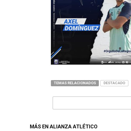
TEMAS RELACIONADOS
DESTACADO
MÁS EN ALIANZA ATLÉTICO