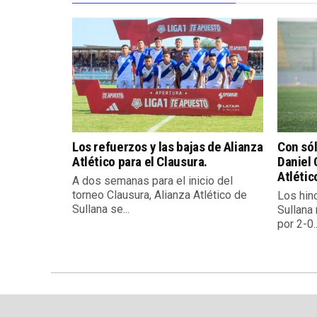
Los refuerzos y las bajas de Alianza
Con sól
Atlético para el Clausura.
Daniel 
Atlétic
A dos semanas para el inicio del
torneo Clausura, Alianza Atlético de
Los hin
Sullana se...
Sullana 
por 2-0..