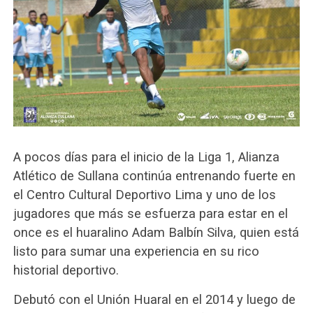
A pocos días para el inicio de la Liga 1, Alianza
Atlético de Sullana continúa entrenando fuerte en
el Centro Cultural Deportivo Lima y uno de los
jugadores que más se esfuerza para estar en el
once es el huaralino Adam Balbín Silva, quien está
listo para sumar una experiencia en su rico
historial deportivo.
Debutó con el Unión Huaral en el 2014 y luego de