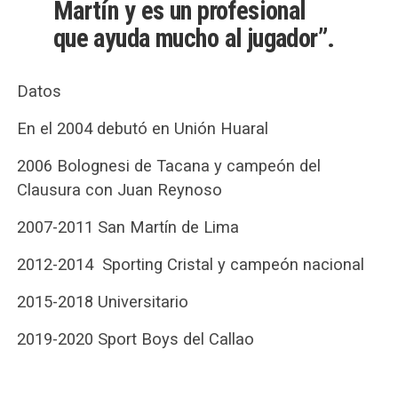
Martín y es un profesional
que ayuda mucho al jugador”.
Datos
En el 2004 debutó en Unión Huaral
2006 Bolognesi de Tacana y campeón del
Clausura con Juan Reynoso
2007-2011 San Martín de Lima
2012-2014 Sporting Cristal y campeón nacional
2015-2018 Universitario
2019-2020 Sport Boys del Callao