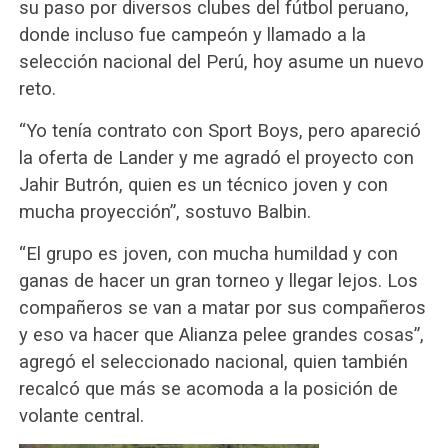
su paso por diversos clubes del fútbol peruano,
donde incluso fue campeón y llamado a la
selección nacional del Perú, hoy asume un nuevo
reto.
“Yo tenía contrato con Sport Boys, pero apareció
la oferta de Lander y me agradó el proyecto con
Jahir Butrón, quien es un técnico joven y con
mucha proyección”, sostuvo Balbin.
“El grupo es joven, con mucha humildad y con
ganas de hacer un gran torneo y llegar lejos. Los
compañeros se van a matar por sus compañeros
y eso va hacer que Alianza pelee grandes cosas”,
agregó el seleccionado nacional, quien también
recalcó que más se acomoda a la posición de
volante central.