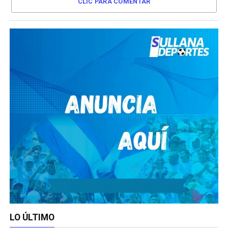
CLIC PARA COMENTAR
LO ÚLTIMO