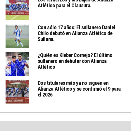
Atlético para el Clausura.
Con sólo 17 años: El sullanero Daniel
Chilo debutó en Alianza Atlético de
Sullana.
¿Quién es Kleber Cornejo? El último
sullanero en debutar con Alianza
Atlético
Dos titulares más ya no siguen en
Alianza Atlético y se confirmó el 9 para
el 2026