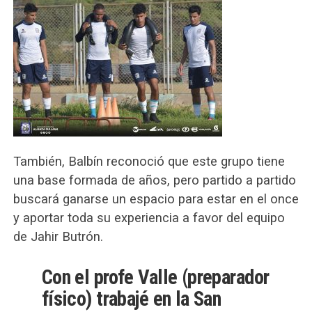
También, Balbín reconoció que este grupo tiene
una base formada de años, pero partido a partido
buscará ganarse un espacio para estar en el once
y aportar toda su experiencia a favor del equipo
de Jahir Butrón.
Con el profe Valle (preparador
físico) trabajé en la San