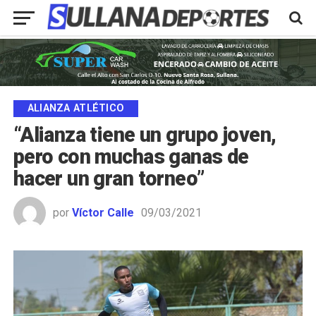
ALIANZA ATLÉTICO
“Alianza tiene un grupo joven,
pero con muchas ganas de
hacer un gran torneo”
por
Víctor Calle
09/03/2021