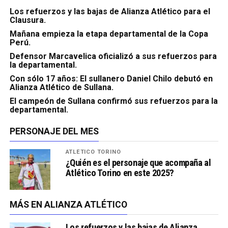
Los refuerzos y las bajas de Alianza Atlético para el
Clausura.
Mañana empieza la etapa departamental de la Copa
Perú.
Defensor Marcavelica oficializó a sus refuerzos para
la departamental.
Con sólo 17 años: El sullanero Daniel Chilo debutó en
Alianza Atlético de Sullana.
El campeón de Sullana confirmó sus refuerzos para la
departamental.
PERSONAJE DEL MES
ATLÉTICO TORINO
¿Quién es el personaje que acompaña al
Atlético Torino en este 2025?
MÁS EN ALIANZA ATLÉTICO
Los refuerzos y las bajas de Alianza