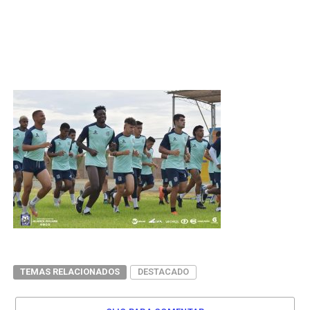
TEMAS RELACIONADOS
DESTACADO