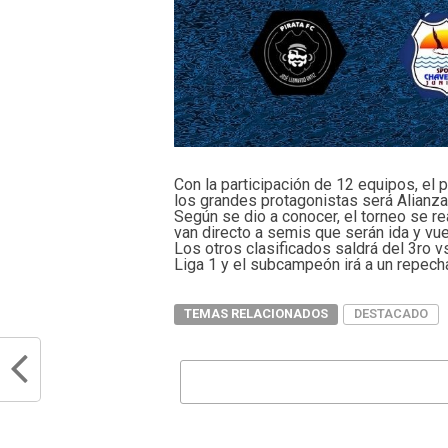
Con la participación de 12 equipos, el p
los grandes protagonistas será Alianza
Según se dio a conocer, el torneo se re
van directo a semis que serán ida y vue
Los otros clasificados saldrá del 3ro v
Liga 1 y el subcampeón irá a un repecha
TEMAS RELACIONADOS
DESTACADO