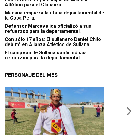
Atlético para el Clausura.
Mañana empieza la etapa departamental de
la Copa Perú.
Defensor Marcavelica oficializó a sus
refuerzos para la departamental.
Con sólo 17 años: El sullanero Daniel Chilo
debutó en Alianza Atlético de Sullana.
El campeón de Sullana confirmó sus
refuerzos para la departamental.
PERSONAJE DEL MES