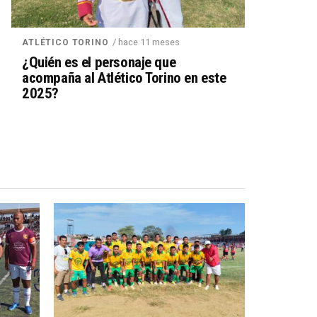
/ hace 11 meses
ATLÉTICO TORINO
¿Quién es el personaje que
acompaña al Atlético Torino en este
2025?