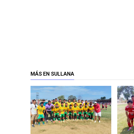
MÁS EN SULLANA