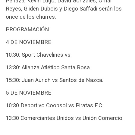
Perlaza, Kevin Lugo, David Gonzales, Omar
Reyes, Gliden Dubois y Diego Saffadi serán los
once de los churres.
PROGRAMACIÓN
4 DE NOVIEMBRE
10:30: Sport Chavelines vs
13:30: Alianza Atlético Santa Rosa
15:30: Juan Aurich vs Santos de Nazca.
5 DE NOVIEMBRE
10:30 Deportivo Coopsol vs Piratas F.C.
13:30 Comerciantes Unidos vs Unión Comercio.