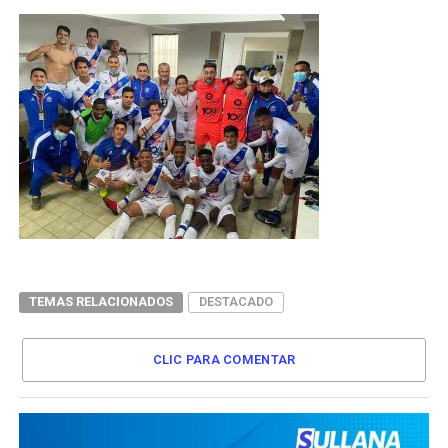
TEMAS RELACIONADOS
DESTACADO
CLIC PARA COMENTAR