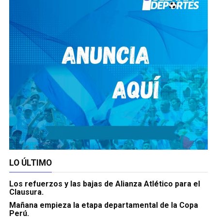
LO ÚLTIMO
Los refuerzos y las bajas de Alianza Atlético para el
Clausura.
Mañana empieza la etapa departamental de la Copa
Perú.