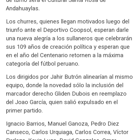
Andahuaylas.
Los churres, quienes llegan motivados luego del
triunfo ante el Deportivo Coopsol, esperan darle
una nueva alegría a los sullaneros que celebrarán
sus 109 años de creación política y esperan que
en el año del Centenario retornen a la máxima
categoría del fútbol peruano.
Los dirigidos por Jahir Butrón alinearían al mismo
equipo, donde la novedad sólo la inclusión del
marcador derecho Gliden Dubois en reemplazo
del Joao García, quien salió expulsado en el
primer partido.
Ignacio Barrios, Manuel Ganoza, Pedro Diez
Canseco, Carlos Urquiaga, Carlos Correa, Víctor