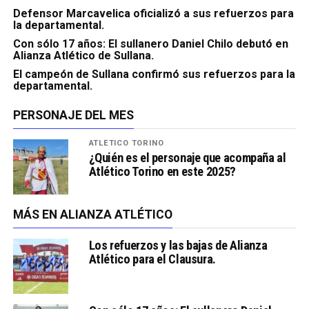
Defensor Marcavelica oficializó a sus refuerzos para
la departamental.
Con sólo 17 años: El sullanero Daniel Chilo debutó en
Alianza Atlético de Sullana.
El campeón de Sullana confirmó sus refuerzos para la
departamental.
PERSONAJE DEL MES
ATLÉTICO TORINO
¿Quién es el personaje que acompaña al
Atlético Torino en este 2025?
MÁS EN ALIANZA ATLÉTICO
Los refuerzos y las bajas de Alianza
Atlético para el Clausura.