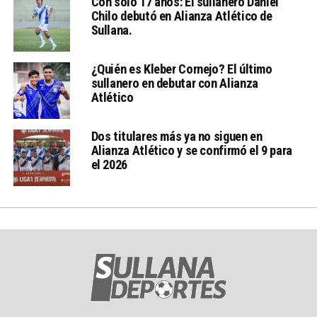
Con sólo 17 años: El sullanero Daniel
Chilo debutó en Alianza Atlético de
Sullana.
¿Quién es Kleber Cornejo? El último
sullanero en debutar con Alianza
Atlético
Dos titulares más ya no siguen en
Alianza Atlético y se confirmó el 9 para
el 2026