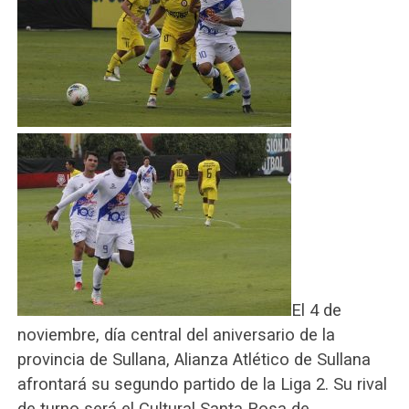
El 4 de
noviembre, día central del aniversario de la
provincia de Sullana, Alianza Atlético de Sullana
afrontará su segundo partido de la Liga 2. Su rival
de turno será el Cultural Santa Rosa de