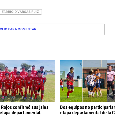
FABRICIO VARGAS RUIZ
CLIC PARA COMENTAR
 Rojos confirmó sus jales
Dos equipos no participarían
 etapa departamental.
etapa departamental de la 