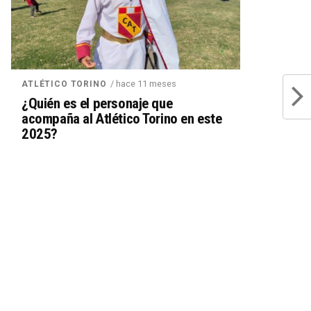
/ hace 11 meses
ATLÉTICO TORINO
¿Quién es el personaje que
acompaña al Atlético Torino en este
2025?