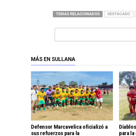
TEMAS RELACIONADOS
DESTACADO
MÁS EN SULLANA
Defensor Marcavelica oficializó a
Diablos
sus refuerzos para la
para la