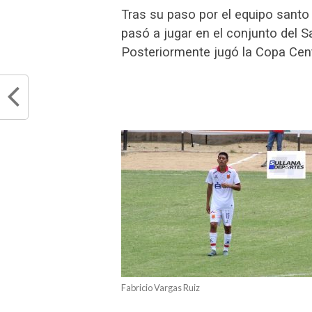
Tras su paso por el equipo santo
pasó a jugar en el conjunto del S
Posteriormente jugó la Copa Cent
Fabricio Vargas Ruiz