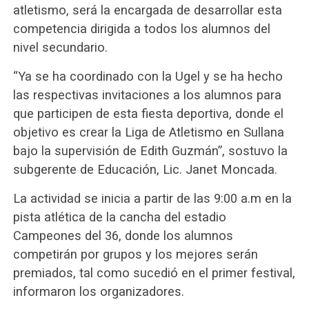
atletismo, será la encargada de desarrollar esta
competencia dirigida a todos los alumnos del
nivel secundario.
“Ya se ha coordinado con la Ugel y se ha hecho
las respectivas invitaciones a los alumnos para
que participen de esta fiesta deportiva, donde el
objetivo es crear la Liga de Atletismo en Sullana
bajo la supervisión de Edith Guzmán”, sostuvo la
subgerente de Educación, Lic. Janet Moncada.
La actividad se inicia a partir de las 9:00 a.m en la
pista atlética de la cancha del estadio
Campeones del 36, donde los alumnos
competirán por grupos y los mejores serán
premiados, tal como sucedió en el primer festival,
informaron los organizadores.