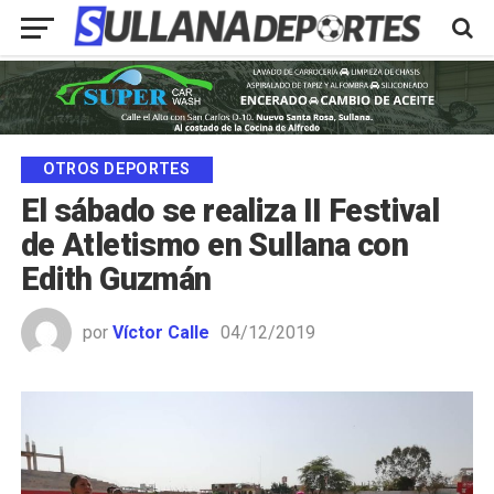
OTROS DEPORTES
El sábado se realiza II Festival
de Atletismo en Sullana con
Edith Guzmán
por
Víctor Calle
04/12/2019