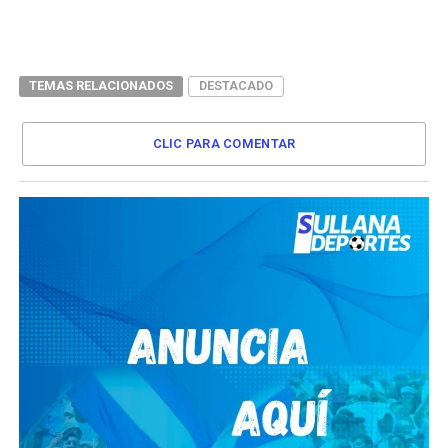
TEMAS RELACIONADOS
DESTACADO
CLIC PARA COMENTAR