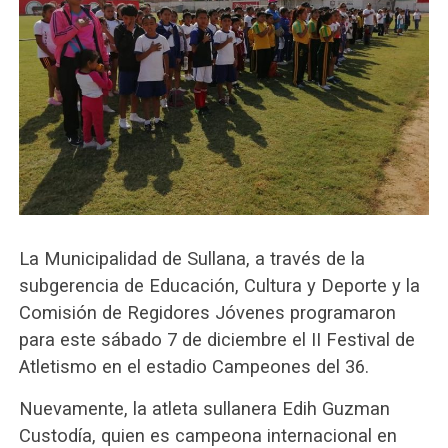
La Municipalidad de Sullana, a través de la
subgerencia de Educación, Cultura y Deporte y la
Comisión de Regidores Jóvenes programaron
para este sábado 7 de diciembre el II Festival de
Atletismo en el estadio Campeones del 36.
Nuevamente, la atleta sullanera Edih Guzman
Custodía, quien es campeona internacional en