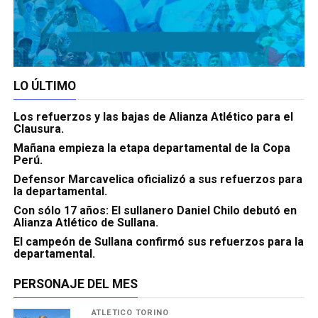
LO ÚLTIMO
Los refuerzos y las bajas de Alianza Atlético para el
Clausura.
Mañana empieza la etapa departamental de la Copa
Perú.
Defensor Marcavelica oficializó a sus refuerzos para
la departamental.
Con sólo 17 años: El sullanero Daniel Chilo debutó en
Alianza Atlético de Sullana.
El campeón de Sullana confirmó sus refuerzos para la
departamental.
PERSONAJE DEL MES
ATLÉTICO TORINO