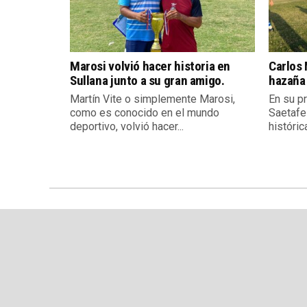
Marosi volvió hacer historia en
Carlos 
Sullana junto a su gran amigo.
hazaña
Martín Vite o simplemente Marosi,
En su pr
como es conocido en el mundo
Saetafe
deportivo, volvió hacer...
histórica