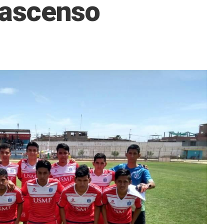
l ascenso