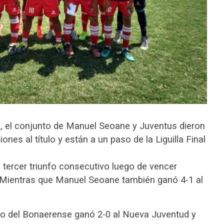
al, el conjunto de Manuel Seoane y Juventus dieron
nes al título y están a un paso de la Liguilla Final
tercer triunfo consecutivo luego de vencer
 Mientras que Manuel Seoane también ganó 4-1 al
to del Bonaerense ganó 2-0 al Nueva Juventud y