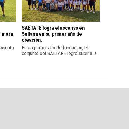
SAETAFE logra el ascenso en
rimera
Sullana en su primer año de
creación.
onjunto
En su primer año de fundación, el
conjunto del SAETAFE logró subir a la...