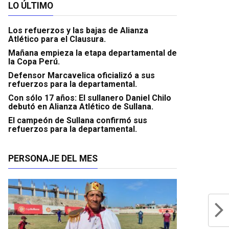
LO ÚLTIMO
Los refuerzos y las bajas de Alianza
Atlético para el Clausura.
Mañana empieza la etapa departamental de
la Copa Perú.
Defensor Marcavelica oficializó a sus
refuerzos para la departamental.
Con sólo 17 años: El sullanero Daniel Chilo
debutó en Alianza Atlético de Sullana.
El campeón de Sullana confirmó sus
refuerzos para la departamental.
PERSONAJE DEL MES