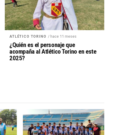
/ hace 11 meses
ATLÉTICO TORINO
¿Quién es el personaje que
acompaña al Atlético Torino en este
2025?