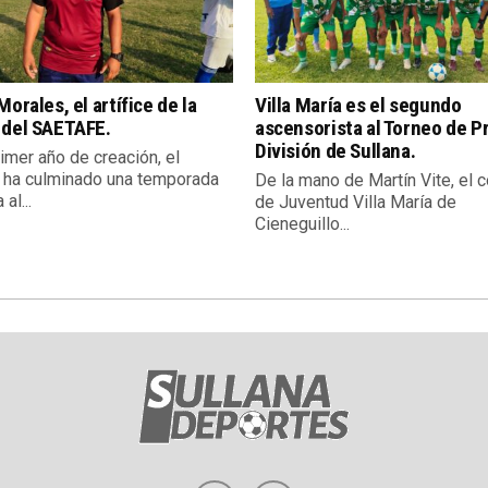
Morales, el artífice de la
Villa María es el segundo
 del SAETAFE.
ascensorista al Torneo de P
División de Sullana.
imer año de creación, el
 ha culminado una temporada
De la mano de Martín Vite, el c
 al...
de Juventud Villa María de
Cieneguillo...