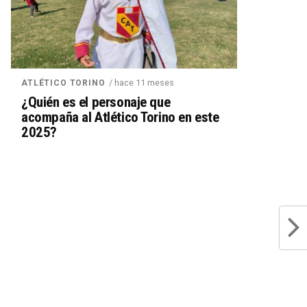
/ hace 11 meses
ATLÉTICO TORINO
¿Quién es el personaje que
acompaña al Atlético Torino en este
2025?