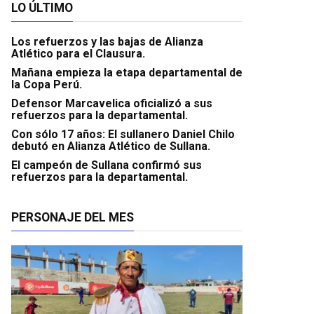
LO ÚLTIMO
Los refuerzos y las bajas de Alianza
Atlético para el Clausura.
Mañana empieza la etapa departamental de
la Copa Perú.
Defensor Marcavelica oficializó a sus
refuerzos para la departamental.
Con sólo 17 años: El sullanero Daniel Chilo
debutó en Alianza Atlético de Sullana.
El campeón de Sullana confirmó sus
refuerzos para la departamental.
PERSONAJE DEL MES