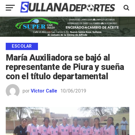
ESCOLAR
María Auxiliadora se bajó al
representante de Piura y sueña
con el título departamental
por
Víctor Calle
10/06/2019