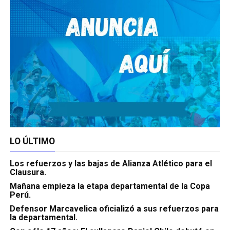
LO ÚLTIMO
Los refuerzos y las bajas de Alianza Atlético para el
Clausura.
Mañana empieza la etapa departamental de la Copa
Perú.
Defensor Marcavelica oficializó a sus refuerzos para
la departamental.