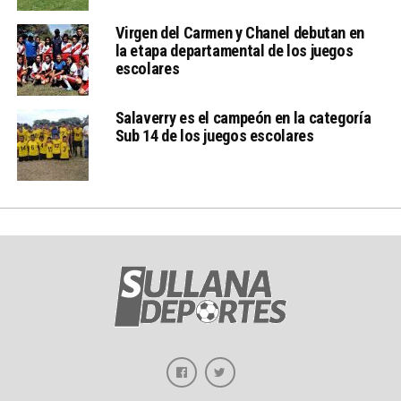
Virgen del Carmen y Chanel debutan en
la etapa departamental de los juegos
escolares
Salaverry es el campeón en la categoría
Sub 14 de los juegos escolares