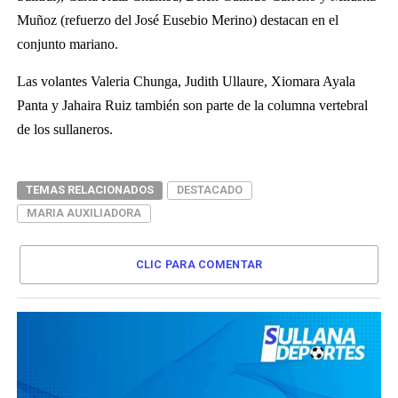
Muñoz (refuerzo del José Eusebio Merino) destacan en el
conjunto mariano.
Las volantes Valeria Chunga, Judith Ullaure, Xiomara Ayala
Panta y Jahaira Ruiz también son parte de la columna vertebral
de los sullaneros.
TEMAS RELACIONADOS
DESTACADO
MARIA AUXILIADORA
CLIC PARA COMENTAR