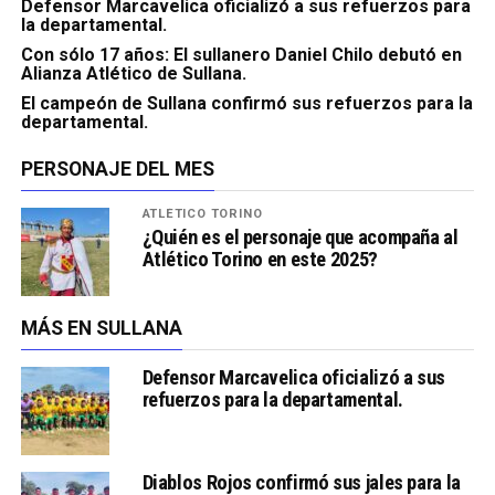
Defensor Marcavelica oficializó a sus refuerzos para
la departamental.
Con sólo 17 años: El sullanero Daniel Chilo debutó en
Alianza Atlético de Sullana.
El campeón de Sullana confirmó sus refuerzos para la
departamental.
PERSONAJE DEL MES
ATLÉTICO TORINO
¿Quién es el personaje que acompaña al
Atlético Torino en este 2025?
MÁS EN SULLANA
Defensor Marcavelica oficializó a sus
refuerzos para la departamental.
Diablos Rojos confirmó sus jales para la