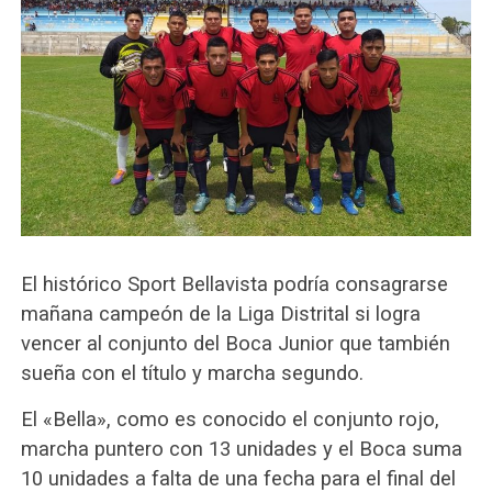
El histórico Sport Bellavista podría consagrarse
mañana campeón de la Liga Distrital si logra
vencer al conjunto del Boca Junior que también
sueña con el título y marcha segundo.
El «Bella», como es conocido el conjunto rojo,
marcha puntero con 13 unidades y el Boca suma
10 unidades a falta de una fecha para el final del