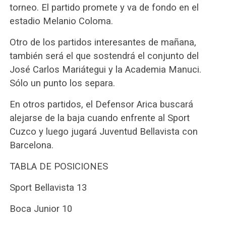
torneo. El partido promete y va de fondo en el
estadio Melanio Coloma.
Otro de los partidos interesantes de mañana,
también será el que sostendrá el conjunto del
José Carlos Mariátegui y la Academia Manuci.
Sólo un punto los separa.
En otros partidos, el Defensor Arica buscará
alejarse de la baja cuando enfrente al Sport
Cuzco y luego jugará Juventud Bellavista con
Barcelona.
TABLA DE POSICIONES
Sport Bellavista 13
Boca Junior 10