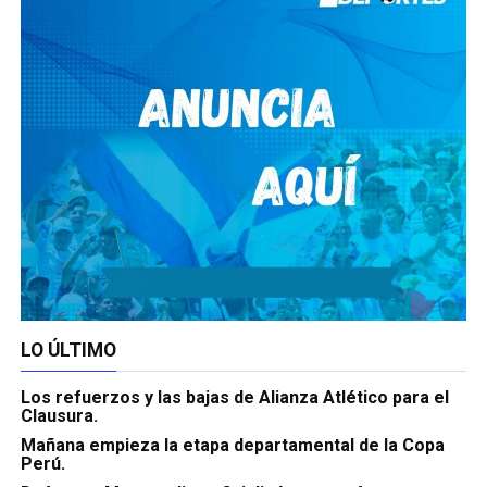
LO ÚLTIMO
Los refuerzos y las bajas de Alianza Atlético para el
Clausura.
Mañana empieza la etapa departamental de la Copa
Perú.