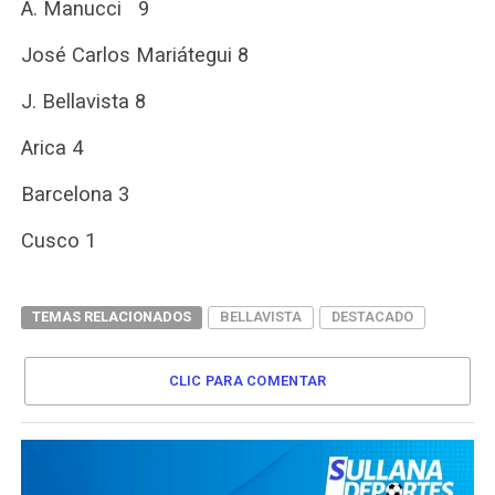
A. Manucci 9
José Carlos Mariátegui 8
J. Bellavista 8
Arica 4
Barcelona 3
Cusco 1
TEMAS RELACIONADOS
BELLAVISTA
DESTACADO
CLIC PARA COMENTAR