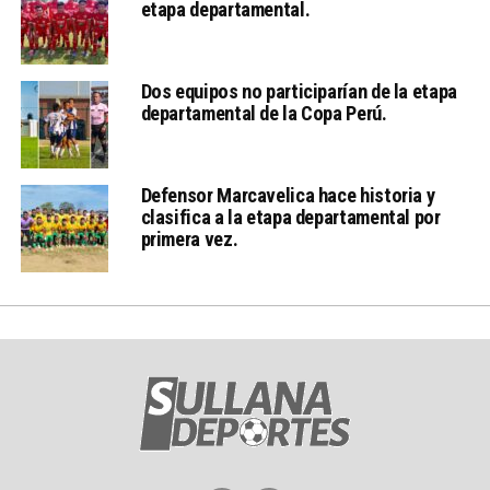
etapa departamental.
Dos equipos no participarían de la etapa
departamental de la Copa Perú.
Defensor Marcavelica hace historia y
clasifica a la etapa departamental por
primera vez.