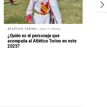
/ hace 11 meses
ATLÉTICO TORINO
¿Quién es el personaje que
acompaña al Atlético Torino en este
2025?