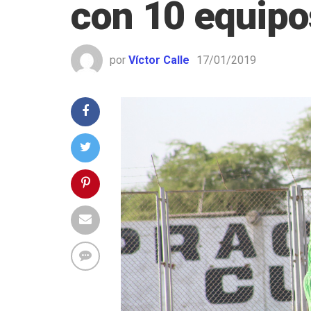
con 10 equipo
por
Víctor Calle
17/01/2019