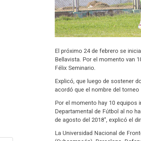
El próximo 24 de febrero se iniciar
Bellavista. Por el momento van 10 
Félix Seminario.
Explicó, que luego de sostener d
acordó que el nombre del torneo 
Por el momento hay 10 equipos in
Departamental de Fútbol al no ha
de agosto del 2018″, explicó el dir
La Universidad Nacional de Fron