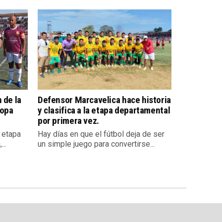
 de la
Defensor Marcavelica hace historia
Copa
y clasifica a la etapa departamental
por primera vez.
a etapa
Hay días en que el fútbol deja de ser
..
un simple juego para convertirse...