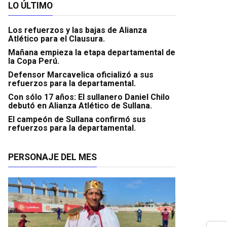
LO ÚLTIMO
Los refuerzos y las bajas de Alianza
Atlético para el Clausura.
Mañana empieza la etapa departamental de
la Copa Perú.
Defensor Marcavelica oficializó a sus
refuerzos para la departamental.
Con sólo 17 años: El sullanero Daniel Chilo
debutó en Alianza Atlético de Sullana.
El campeón de Sullana confirmó sus
refuerzos para la departamental.
PERSONAJE DEL MES