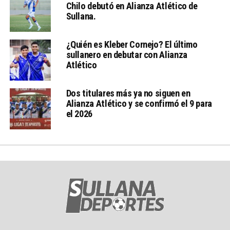
Chilo debutó en Alianza Atlético de
Sullana.
¿Quién es Kleber Cornejo? El último
sullanero en debutar con Alianza
Atlético
Dos titulares más ya no siguen en
Alianza Atlético y se confirmó el 9 para
el 2026