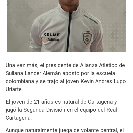
Una vez más, el presidente de Alianza Atlético de
Sullana Lander Alemán apostó por la escuela
colombiana y se trajo al joven Kevin Andrés Lugo
Uriarte.
El joven de 21 años es natural de Cartagena y
jugó la Segunda División en el equipo del Real
Cartagena.
Aunque naturalmente juega de volante central, el