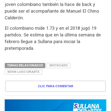
joven colombiano también la hace de back y
puede ser el acompañante de Manuel El Chino
Calderón.
El colombiano mide 1.73 y en el 2018 jugó 19
partidos. Se estima que en la última semana de
febrero llegue a Sullana para iniciar la
pretemporada.
TEMAS RELACIONADOS
DESTACADO
KEVIN LUGO URIARTE
CLIC PARA COMENTAR