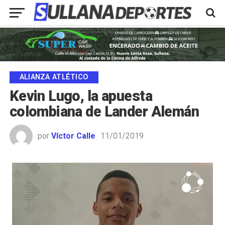
ALIANZA ATLÉTICO
Kevin Lugo, la apuesta
colombiana de Lander Alemán
por
Víctor Calle
11/01/2019