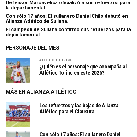
Defensor Marcavelica oficializó a sus refuerzos para
la departamental.
Con sólo 17 años: El sullanero Daniel Chilo debutó en
Alianza Atlético de Sullana.
El campeón de Sullana confirmó sus refuerzos para la
departamental.
PERSONAJE DEL MES
ATLÉTICO TORINO
¿Quién es el personaje que acompaña al
Atlético Torino en este 2025?
MÁS EN ALIANZA ATLÉTICO
Los refuerzos y las bajas de Alianza
Atlético para el Clausura.
Con sólo 17 años: El sullanero Daniel