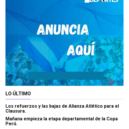
LO ÚLTIMO
Los refuerzos y las bajas de Alianza Atlético para el
Clausura.
Mañana empieza la etapa departamental de la Copa
Perú.