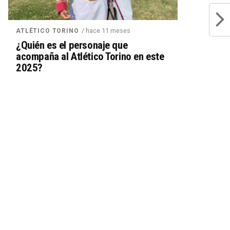
/ hace 11 meses
ATLÉTICO TORINO
¿Quién es el personaje que
acompaña al Atlético Torino en este
2025?