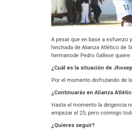
A pesar que en base a esfuerzo y
hinchada de Alianza Atlético de S
hermanode Pedro Gallese quiere 
¿Cuál es la situación de Jhose
Por el momento disfrutando de la
¿Continuarás en Alianza Atléti
Hasta el momento la dirigencia 
empezar el 25, pero conmigo tod
¿Quieres seguir?