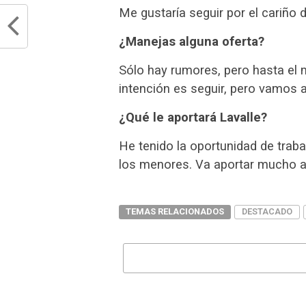
Me gustaría seguir por el cariño 
¿Manejas alguna oferta?
Sólo hay rumores, pero hasta el 
intención es seguir, pero vamos a
¿Qué le aportará Lavalle?
He tenido la oportunidad de trab
los menores. Va aportar mucho a l
TEMAS RELACIONADOS
DESTACADO