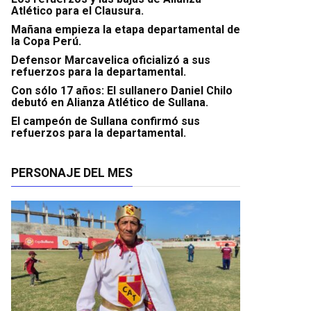
Atlético para el Clausura.
Mañana empieza la etapa departamental de
la Copa Perú.
Defensor Marcavelica oficializó a sus
refuerzos para la departamental.
Con sólo 17 años: El sullanero Daniel Chilo
debutó en Alianza Atlético de Sullana.
El campeón de Sullana confirmó sus
refuerzos para la departamental.
PERSONAJE DEL MES