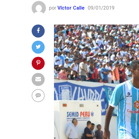
por
Víctor Calle
09/01/2019