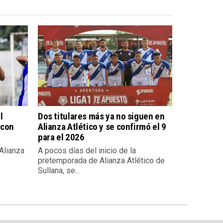
l
Dos titulares más ya no siguen en
 con
Alianza Atlético y se confirmó el 9
para el 2026
 Alianza
A pocos días del inicio de la
pretemporada de Alianza Atlético de
Sullana, se...