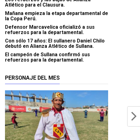
Atlético para el Clausura.
Mañana empieza la etapa departamental de
la Copa Perú.
Defensor Marcavelica oficializó a sus
refuerzos para la departamental.
Con sólo 17 años: El sullanero Daniel Chilo
debutó en Alianza Atlético de Sullana.
El campeón de Sullana confirmó sus
refuerzos para la departamental.
PERSONAJE DEL MES