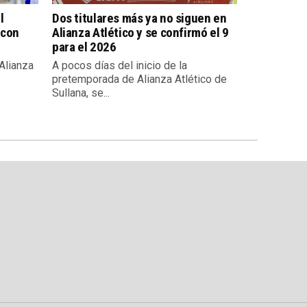
l
Dos titulares más ya no siguen en
 con
Alianza Atlético y se confirmó el 9
para el 2026
 Alianza
A pocos días del inicio de la
pretemporada de Alianza Atlético de
Sullana, se...