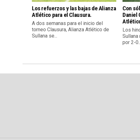
Los refuerzos y las bajas de Alianza
Con sól
Atlético para el Clausura.
Daniel 
Atlétic
A dos semanas para el inicio del
torneo Clausura, Alianza Atlético de
Los hin
Sullana se...
Sullana 
por 2-0..