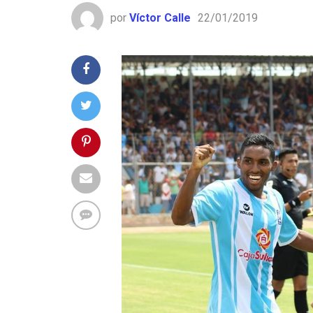
por
Víctor Calle
22/01/2019