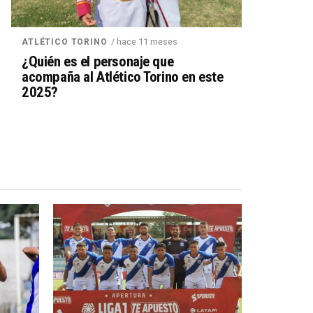
/ hace 11 meses
ATLÉTICO TORINO
¿Quién es el personaje que
acompaña al Atlético Torino en este
2025?