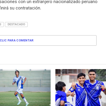
rsaciones con un extranjero nacionalizado peruano
inirá su contratación.
S
DESTACADO
CLIC PARA COMENTAR