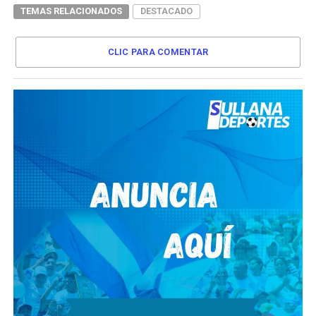
TEMAS RELACIONADOS
DESTACADO
CLIC PARA COMENTAR