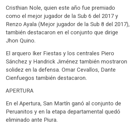
Cristhian Nole, quien este año fue premiado
como el mejor jugador de la Sub 6 del 2017 y
Renzo Ayala (Mejor jugador de la Sub 8 del 2017),
también destacaron en el conjunto que dirige
Jhon Quino.
El arquero Iker Fiestas y los centrales Piero
Sánchez y Handrick Jiménez también mostraron
solidez en la defensa. Omar Cevallos, Dante
Cienfuegos también destacaron.
APERTURA
En el Apertura, San Martín ganó al conjunto de
Peruanitos y en la etapa departamental quedó
eliminado ante Piura.