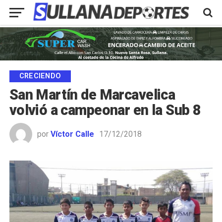
CRECIENDO
San Martín de Marcavelica
volvió a campeonar en la Sub 8
por
Víctor Calle
17/12/2018