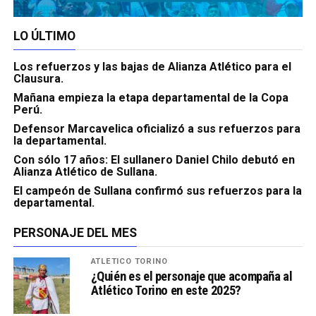
LO ÚLTIMO
Los refuerzos y las bajas de Alianza Atlético para el
Clausura.
Mañana empieza la etapa departamental de la Copa
Perú.
Defensor Marcavelica oficializó a sus refuerzos para
la departamental.
Con sólo 17 años: El sullanero Daniel Chilo debutó en
Alianza Atlético de Sullana.
El campeón de Sullana confirmó sus refuerzos para la
departamental.
PERSONAJE DEL MES
ATLÉTICO TORINO
¿Quién es el personaje que acompaña al
Atlético Torino en este 2025?