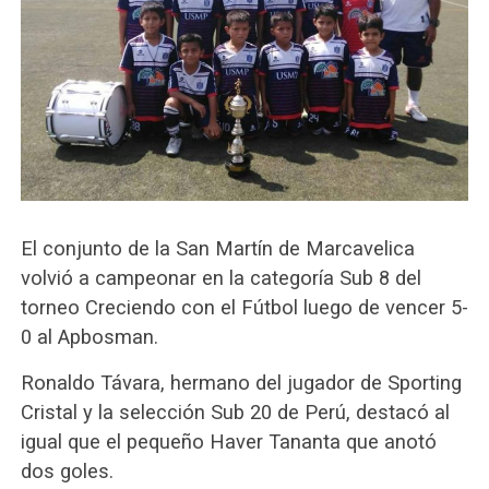
El conjunto de la San Martín de Marcavelica
volvió a campeonar en la categoría Sub 8 del
torneo Creciendo con el Fútbol luego de vencer 5-
0 al Apbosman.
Ronaldo Távara, hermano del jugador de Sporting
Cristal y la selección Sub 20 de Perú, destacó al
igual que el pequeño Haver Tananta que anotó
dos goles.